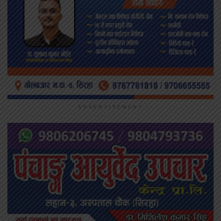
ADVERTISEMENT