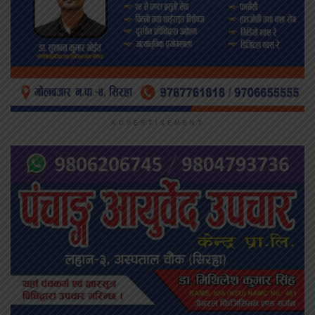
ADVERTISEMENT