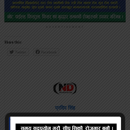
ADVERTISEMENT
Share this:
Twitter
Facebook
प्रदिप सिंह