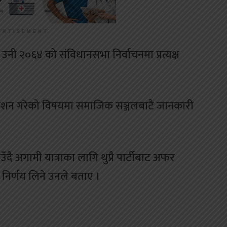
ERTISEMENT
नी २०६४ को संविधानसभा निर्वाचनमा प्रत्यक्ष
शन गरेको विषयमा समाजिक सञ्जलबाटै जानकारी
दै अगामी यात्राका लागि थुप्रै पार्टीबाट अफर
 निर्णय लिने उनले बताए ।