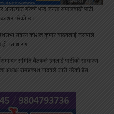
ेर अन्तरघात गरेकाे भन्दै जनता समाजवादी पार्टी
िष्काशन गरेको छ ।
्वाचित प्रदेशसभा सदस्य कौशल कुमार यादवलाई जसपाले
को हो ।साधारण
यसम्पादन समिति बैठकले उनलाई पार्टीको साधारण
 अध्यक्ष रामप्रकाश यादवले जारी गरेको प्रेस