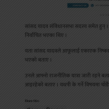
ADV
सांसद यादव संविधानसभा सदस्य समेत हुन् । उ
निर्वाचित भएका थिए ।
यता सांसद यादवले आफूलाई एकाएक निष्का
भएको बताए ।
उनले आफ्नो राजनीतिक यात्रा जारी रहने बताउँ
आइरहेको बताए । यधपी के गर्ने विषयमा चाँडै
Share this: