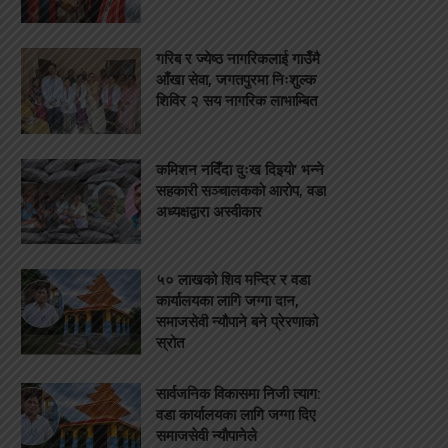
गरिब र ज्येष्ठ नागरिकलाई गाउँमै
आँखा सेवा, जगतपुरमा निःशुल्क
शिविर २ सय नागरिक लाभाम्बित
कमिशन नदिँदा दुःख दिइयो’ भन्ने
सहकारी सञ्चालकको आरोप, वडा
अध्यक्षद्वारा अस्वीकार
५० लाखको शिव मन्दिर र वडा
कार्यालयका लागि जग्गा दान,
समाजसेवी न्यौपाने बने प्रेरणाको
स्रोत
सार्वजनिक विकासमा निजी त्याग:
वडा कार्यालयका लागि जग्गा दिए
समाजसेवी न्यौपानेले