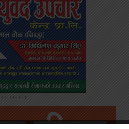
ERTISEMENT