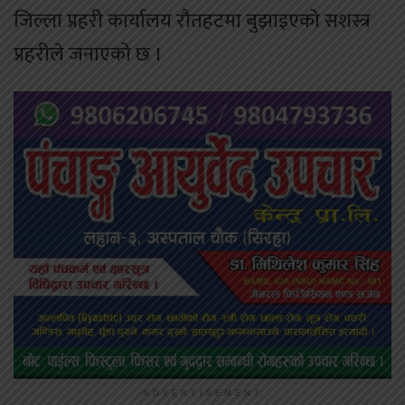
जिल्ला प्रहरी कार्यालय रौतहटमा बुझाइएको सशस्त्र
प्रहरीले जनाएको छ ।
ADVERTISEMENT