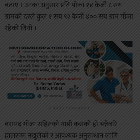
बताए । उनका अनुसार प्रति पोका १४ केजी ८ सय
ग्रामको दरले कुल १ सय ९२ केजी ४०० सय ग्राम गाँजा
रहेको थियो ।
ADVERTISEMENT
बरामद गाँजा सहितको गाडी कसको हो भन्नेबारे
हालसम्म नखुलेको र आवश्यक अनुसन्धान लागि