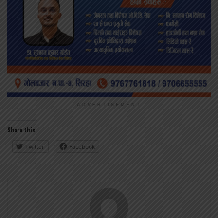
ADVERTISEMENT
Share this:
Twitter
Facebook