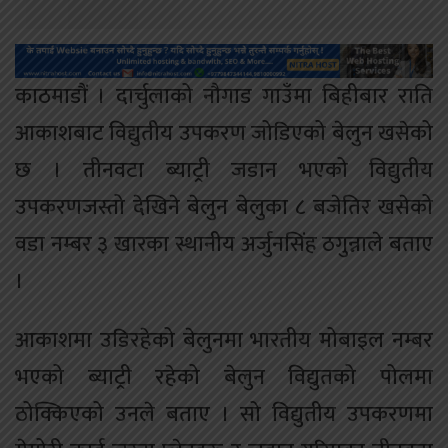
काठमाडौं । दार्चुलाको नौगाड गाउँमा बिहीबार राति
आकाशबाट विद्युतीय उपकरण जोडिएको बेलुन खसेको
छ । तीनवटा ब्याट्री जडान भएको विद्युतीय
उपकरणजस्तो देखिने बेलुन बेलुका ८ बजेतिर खसेको
वडा नम्बर ३ खारका स्थानीय अर्जुनसिंह ठगुन्नाले बताए
।
आकाशमा उडिरहेको बेलुनमा भारतीय मोबाइल नम्बर
भएको ब्याट्री रहेको बेलुन विद्युतको पोलमा
ठोक्किएको उनले बताए । सो विद्युतीय उपकरणमा