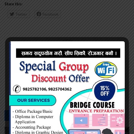
Share this:
Twitter
Facebook
नेत्र दैनिक
सम्बन्धित -
समाचार