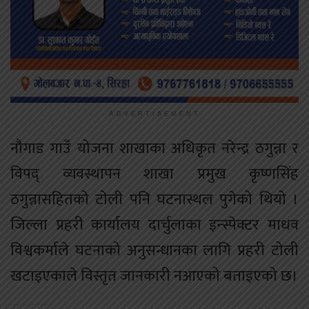
ADVERTISEMENT
नौगाड गाउँ योजना शाखाका अधिकृत नरेन्द्र ठगुन्ना र
विपद् व्यवस्थापन शाखा प्रमुख कृष्णसिंह
ठगुन्नासहितको टोली पनि घटनास्थल पुगेको थियो ।
जिल्ला प्रहरी कार्यालय दार्चुलाका इन्स्पेक्टर माधव
विश्वकर्माले घटनाको अनुसन्धानका लागि प्रहरी टोली
खटाइएकाले विस्तृत जानकारी नआएको बताइएको छ।