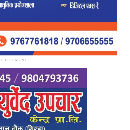
ERTISEMENT