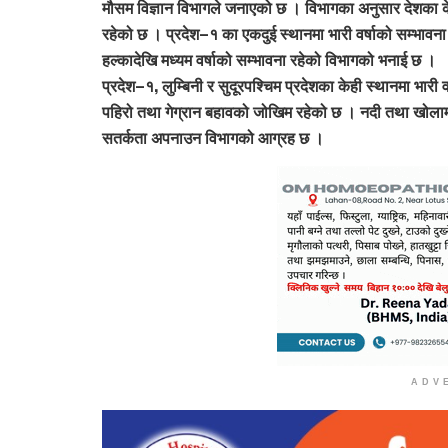
मौसम विज्ञान विभागले जनाएको छ । विभागका अनुसार देशका केह
रहेको छ । प्रदेश–१ का एकदुई स्थानमा भारी वर्षाको सम्भाव
हल्कादेखि मध्यम वर्षाको सम्भावना रहेको विभागको भनाई छ ।
प्रदेश–१, लुम्बिनी र सुदूरपश्चिम प्रदेशका केही स्थानमा भारी 
पहिरो तथा गेग्रान बहावको जोखिम रहेको छ । नदी तथा खोलाम
सतर्कता अपनाउन विभागको आग्रह छ ।
ADV