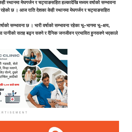
ी स्थानमा मेघगर्जन र चट्याङसहित हल्कादेखि मध्यम वर्षाको सम्भावना
ना रहेको छ । आज राति देशका केही स्थानमा मेघगर्जन र चट्याङसहित
वर्षाको सम्भावना छ । भारी वर्षाको सम्भावना रहेका भू–भागमा भू–क्षय,
ा पानीको सतह बढ्न सक्ने र दैनिक जनजीवन प्रभावित हुनसक्ने भएकाले
ERTISEMENT