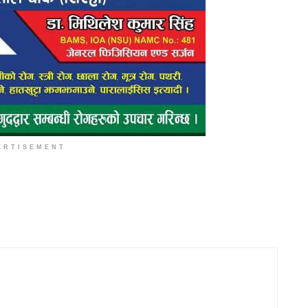
ERTISEMENT