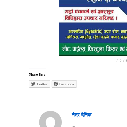
ADV
Share this:
Twitter
Facebook
नेत्र दैनिक