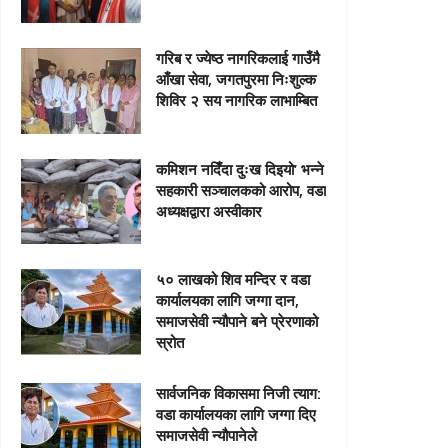
गरिब र ज्येष्ठ नागरिकलाई गाउँमै
आँखा सेवा, जगतपुरमा निःशुल्क
शिविर २ सय नागरिक लाभाम्बित
कमिशन नदिँदा दुःख दिइयो’ भन्ने
सहकारी सञ्चालकको आरोप, वडा
अध्यक्षद्वारा अस्वीकार
५० लाखको शिव मन्दिर र वडा
कार्यालयका लागि जग्गा दान,
समाजसेवी न्यौपाने बने प्रेरणाको
स्रोत
सार्वजनिक विकासमा निजी त्याग:
वडा कार्यालयका लागि जग्गा दिए
समाजसेवी न्यौपानेले