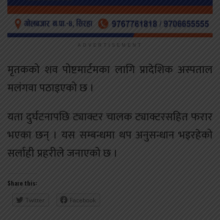
ADVERTISEMENT
मृतकको शव पोष्टमार्टमका लागि प्रादेशिक अस्पताल
मलंगवा पठाइएको छ ।
यता दुर्घटनापछि ट्याक्टर चालक ट्याक्टरसहित फरार
भएका छन् । यस सम्बन्धमा थप अनुसन्धान भइरहेको
सर्लाही प्रहरीले जनाएको छ ।
Share this:
Twitter
Facebook