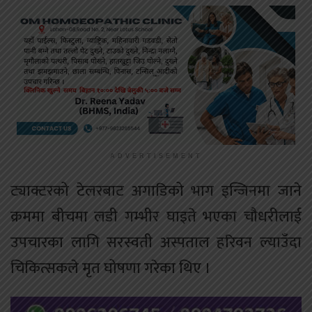
ADVERTISEMENT
ट्याक्टरको टेलरबाट अगाडिको भाग इन्जिनमा जाने
क्रममा बीचमा लडी गम्भीर घाइते भएका चौधरीलाई
उपचारका लागि सरस्वती अस्पताल हरिवन ल्याउँदा
चिकित्सकले मृत घोषणा गरेका थिए ।