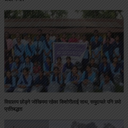
विद्यालय छोड्ने जोखिममा रहेका किशोरीलाई साथ, समुदायले पनि गर्‍यो
प्रतिबद्धता