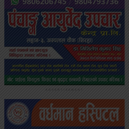
ADVERTISEMENT