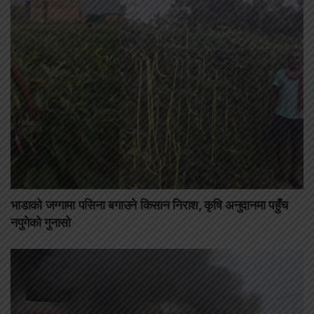
भाडाको जग्गामा पसिना बगाउने किसान निराश, कृषि अनुदानमा पहुँच
नपुगेको गुनासो