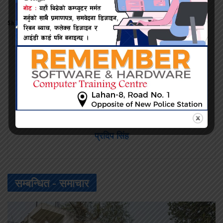
Share this:
Twitter
Facebook
प्रदिप सिंह
सम्बन्धित -
समाचार