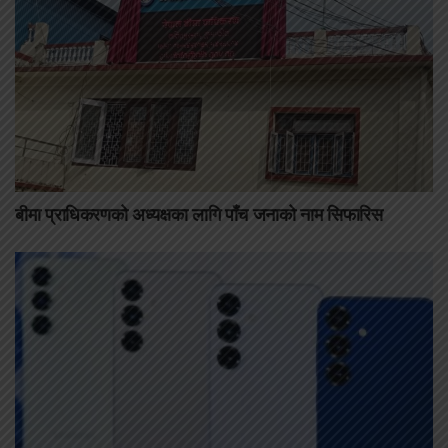
बीमा प्राधिकरणको अध्यक्षका लागि पाँच जनाको नाम सिफारिस