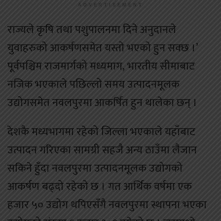
ADVERTISEMENT
राज्यले कृषि तथा पशुपालनमा दिने अनुदानले
युवाहरुको आकर्षणसमेत यस्तो भएको हुन सक्छ ।’
पूर्वपश्चिम राजमार्गको मध्यमाग, भारतीय सीमाबाट
नजिक भएकाले पछिल्लो समय उत्पादनमूलक
उद्योगसमेत नवलपुरमा आकर्षित हुन थालेका छन् ।
देशकै मध्यभागमा रहेको जिल्ला भएकाले यहाँबाट
उत्पादन गरिएका सामग्री सहजै अन्य ठाउँमा लैजान
सकिने हुँदा नवलपुरमा उत्पादनमूलक उद्योगको
आकर्षण बढ्दो रहेको छ । गत आर्थिक वर्षमा एक
हजार ५० उद्योग थपिएसँगै नवलपुरमा स्थापना भएका