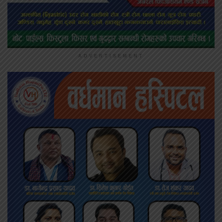
ADVERTISEMENT