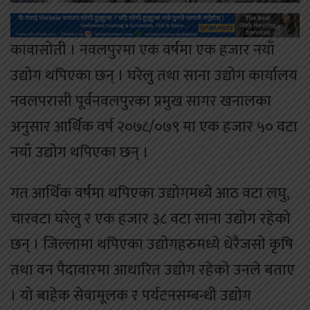
कावासोती । नवलपुरमा एक वर्षमा एक हजार नयाँ
उद्योग थपिएका छन् । घरेलु तथा साना उद्योग कार्यालय
नवलपरासी पूर्वनवलपुरका प्रमुख सागर खनालका
अनुसार आर्थिक वर्ष २०७८/०७९ मा एक हजार ५० वटा
नयाँ उद्योग थपिएका छन् ।
गत आर्थिक वर्षमा थपिएका उद्योगमध्ये आठ वटा लघु,
चारवटा घरेलु र एक हजार ३८ वटा साना उद्योग रहेको
छन् । जिल्लामा थपिएका उद्योगहरुमध्ये धेरैजसो कृषि
तथा वन पैदावारमा आधारित उद्योग रहेको उनले बताए
। यो बाहेक सेवामूलक र पर्यटनसम्बन्धी उद्योग