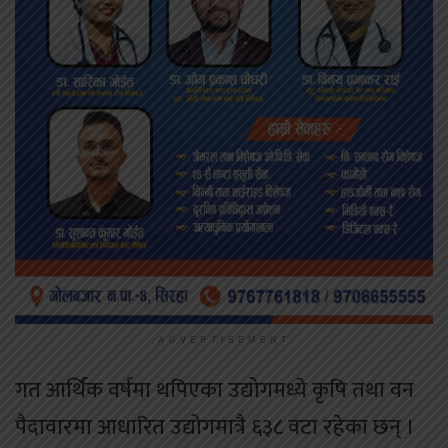
ADVERTISEMENT
गत आर्थिक वर्षमा थपिएका उद्योगमध्ये कृषि तथा वन
पैदावारमा आधारित उद्योगमात्रै ६३८ वटा रहेका छन् ।