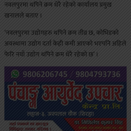
नवलपुरमा थपिने क्रम धेरै रहेको कार्यालय प्रमुख
खनालले बताए ।
‘नवलपुरमा उद्योगहरु थपिने क्रम तीव्र छ, कोभिडको
अवस्थामा उद्योग दर्ता केही कमी आएको भएपनि अहिले
फेरि नयाँ उद्योग थपिने क्रम धेरै रहेको छ’ ।