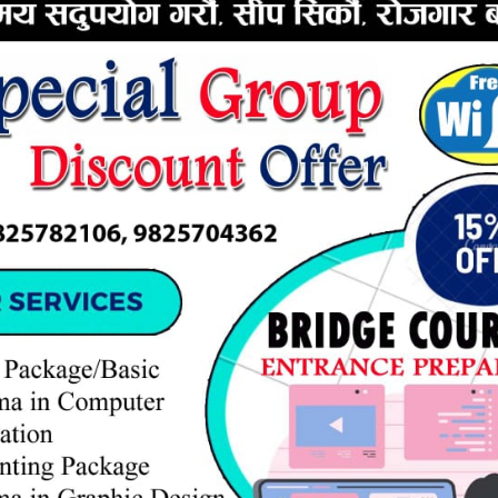
ERTISEMENT