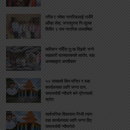
गरिब र ज्येष्ठ नागरिकलाई गाउँमै
आँखा सेवा, जगतपुरमा निःशुल्क
शिविर २ सय नागरिक लाभाम्बित
कमिशन नदिँदा दुःख दिइयो’ भन्ने
सहकारी सञ्चालकको आरोप, वडा
अध्यक्षद्वारा अस्वीकार
५० लाखको शिव मन्दिर र वडा
कार्यालयका लागि जग्गा दान,
समाजसेवी न्यौपाने बने प्रेरणाको
स्रोत
सार्वजनिक विकासमा निजी त्याग:
वडा कार्यालयका लागि जग्गा दिए
समाजसेवी न्यौपानेले