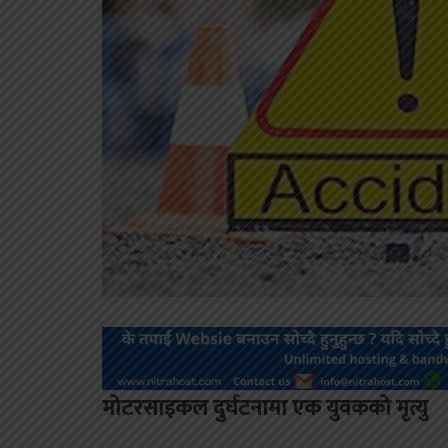
मोटरसाइकल दुर्घटनामा एक युवकको मृत्यु