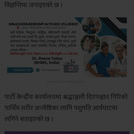
विज्ञप्तिमा जनाइएको छ ।
ADVERTISEMENT
पार्टी केन्द्रीय कार्यालयमा श्रद्धाञ्जली दिएपश्चात गिरिको
पार्थिव शरीर अन्त्येष्टिका लागि पशुपति आर्यघाटमा
लगिने बताइएको छ ।