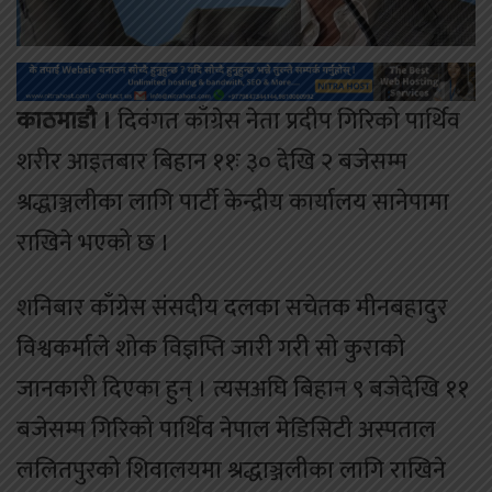
काठमाडौ ।
दिवंगत काँग्रेस नेता प्रदीप गिरिको पार्थिव
शरीर आइतबार बिहान ११ः ३० देखि २ बजेसम्म
श्रद्धाञ्जलीका लागि पार्टी केन्द्रीय कार्यालय सानेपामा
राखिने भएको छ ।
शनिबार काँग्रेस संसदीय दलका सचेतक मीनबहादुर
विश्वकर्माले शोक विज्ञप्ति जारी गरी सो कुराको
जानकारी दिएका हुन् । त्यसअघि बिहान ९ बजेदेखि ११
बजेसम्म गिरिको पार्थिव नेपाल मेडिसिटी अस्पताल
ललितपुरको शिवालयमा श्रद्धाञ्जलीका लागि राखिने