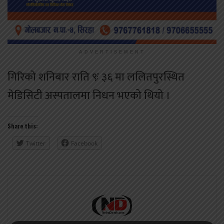
ADVERTISEMENT
गिरिको शनिबार राति ९ः ३६ मा ललितपुरस्थित
मेडिसिटी अस्पतालमा निधन भएको थियो ।
Share this:
Twitter
Facebook