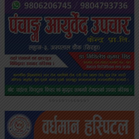
ADVERTISEMENT