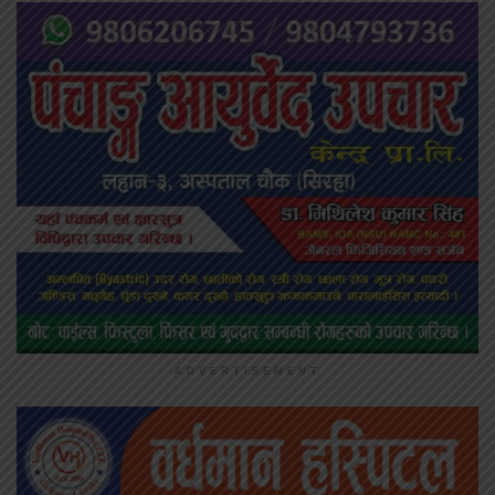
ADVERTISEMENT