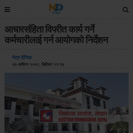
आचारसंहिता विपरीत कार्य गर्ने
कर्मचारीलाई गर्न आयोगको निर्देशन
नेत्र दैनिक
२७ आश्विन २०७९, बिहीबार ११:१७