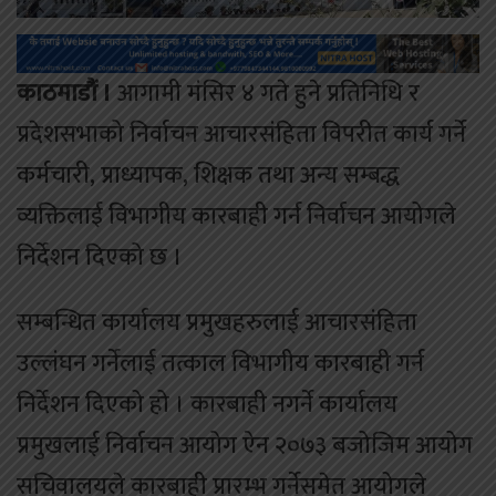
काठमाडौं ।
आगामी मंसिर ४ गते हुने प्रतिनिधि र
प्रदेशसभाको निर्वाचन आचारसंहिता विपरीत कार्य गर्ने
कर्मचारी, प्राध्यापक, शिक्षक तथा अन्य सम्बद्ध
व्यक्तिलाई विभागीय कारबाही गर्न निर्वाचन आयोगले
निर्देशन दिएको छ ।
सम्बन्धित कार्यालय प्रमुखहरुलाई आचारसंहिता
उल्लंघन गर्नेलाई तत्काल विभागीय कारबाही गर्न
निर्देशन दिएको हो । कारबाही नगर्ने कार्यालय
प्रमुखलाई निर्वाचन आयोग ऐन २०७३ बजोजिम आयोग
सचिवालयले कारबाही प्रारम्भ गर्नेसमेत आयोगले