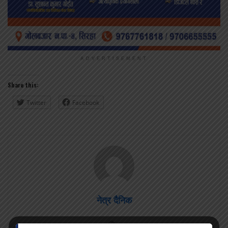
ADVERTISEMENT
Share this:
Twitter
Facebook
नेत्र दैनिक