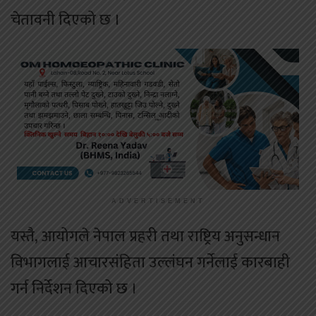
चेतावनी दिएको छ ।
ADVERTISEMENT
यस्तै, आयोगले नेपाल प्रहरी तथा राष्ट्रिय अनुसन्धान
विभागलाई आचारसंहिता उल्लंघन गर्नेलाई कारबाही
गर्न निर्देशन दिएको छ ।