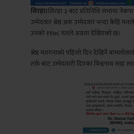
सिरहा।
सिरहा ३ बाट प्रतिनिधि सभामा नेकपा
उम्मेदवार श्रेष्ठ अरू उम्मेदवार भन्दा केहि
उनको ११७८ मतले अग्रता देखिएको छ।
श्रेष्ठ मतगनाको पहिलो दिन देखिनै बामलोक्तान
तर्फ़ बाट उम्मेदवारी दिएका विश्वनाथ साह ल