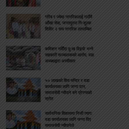
गरिब र ज्येष्ठ नागरिकलाई गाउँमै
आँखा सेवा, जगतपुरमा निःशुल्क
शिविर २ सय नागरिक लाभाम्बित
कमिशन नदिँदा दुःख दिइयो’ भन्ने
सहकारी सञ्चालकको आरोप, वडा
अध्यक्षद्वारा अस्वीकार
५० लाखको शिव मन्दिर र वडा
कार्यालयका लागि जग्गा दान,
समाजसेवी न्यौपाने बने प्रेरणाको
स्रोत
सार्वजनिक विकासमा निजी त्याग:
वडा कार्यालयका लागि जग्गा दिए
समाजसेवी न्यौपानेले