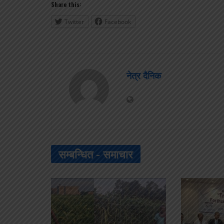
Share this:
Twitter
Facebook
नेत्र दैनिक
सम्बन्धित -
समाचार