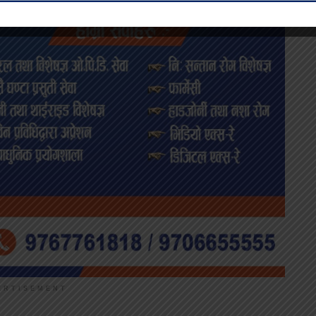
ERTISEMENT