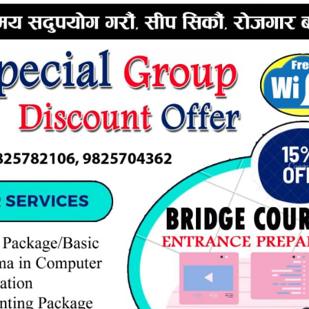
ERTISEMENT