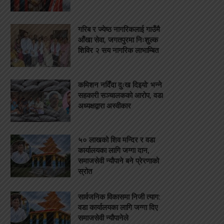
गरिब र ज्येष्ठ नागरिकलाई गाउँमै
आँखा सेवा, जगतपुरमा निःशुल्क
शिविर २ सय नागरिक लाभाम्बित
कमिशन नदिँदा दुःख दिइयो’ भन्ने
सहकारी सञ्चालकको आरोप, वडा
अध्यक्षद्वारा अस्वीकार
५० लाखको शिव मन्दिर र वडा
कार्यालयका लागि जग्गा दान,
समाजसेवी न्यौपाने बने प्रेरणाको
स्रोत
सार्वजनिक विकासमा निजी त्याग:
वडा कार्यालयका लागि जग्गा दिए
समाजसेवी न्यौपानेले