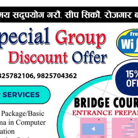
ERTISEMENT