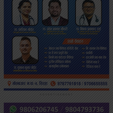
ADVERTISEMENT