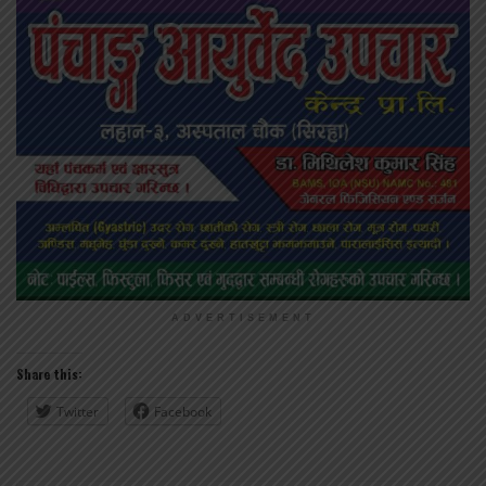
ADVERTISEMENT
Share this:
Twitter
Facebook