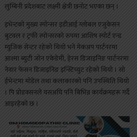
लुम्बिनी प्रदेशबाट लक्ष्मी क्षेत्री छनोट भएका छन् ।
इभेन्टको मुख्य स्पोन्सर इडीआई ग्लोबल एजुकेसन
बुटवल र ट्रफी स्पोन्सरको रुपमा आशिष स्पोर्ट एन्ड
म्युजिक सेन्टर रहेको थियो भने मेकअप पार्टनरमा
आश्मा ब्युटी जोन एकेडेमी, डे्रस डिजाइनिङ पार्टनरमा
नेवार फेसन डिजाइनिङ इन्स्टिच्युट रहेको थियो । सो
ईभेन्टमा मोडेल तथा कलाकारको पनि उपस्थिति थियो
। पि प्रोडक्सनले यसअघि पनि बिभिन्न कार्यक्रमहरू गर्दै
आइरहेको छ ।