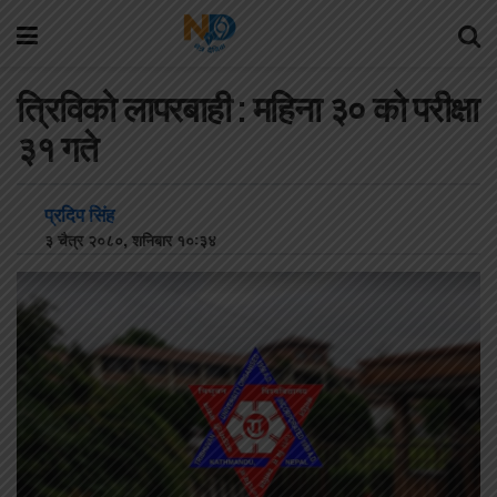
त्रिविको लापरबाही : महिना ३० को परीक्षा
३१ गते
प्रदिप सिंह
३ चैत्र २०८०, शनिबार १०:३४