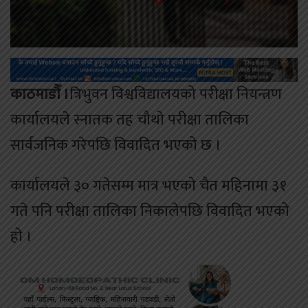
काठमाडौँ ।
त्रिभुवन विश्वविद्यालयको परीक्षा नियन्त्रण
कार्यालयले स्नातक तह चौथो परीक्षा तालिका
सार्वजनिक गरेपछि विवादित भएको छ ।
कार्यालयले ३० गतेसम्म मात्र भएको चैत महिनामा ३१
गते पनि परीक्षा तालिका निकालेपछि विवादित भएको
हो ।