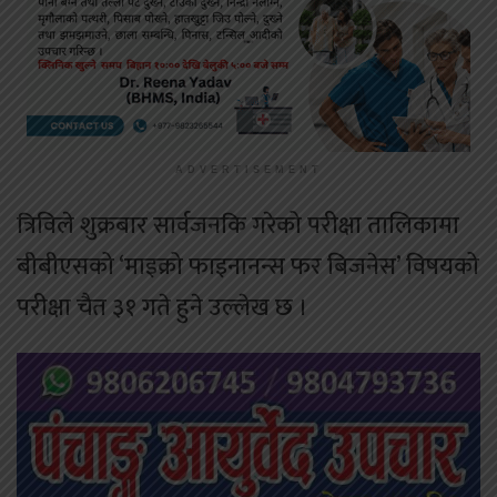
ADVERTISEMENT
त्रिविले शुक्रबार सार्वजनकि गरेको परीक्षा तालिकामा
बीबीएसको ‘माइक्रो फाइनानन्स फर बिजनेस’ विषयको
परीक्षा चैत ३१ गते हुने उल्लेख छ ।