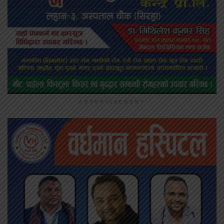
ADVERTISEMENT