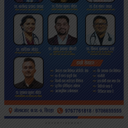
ADVERTISEMENT