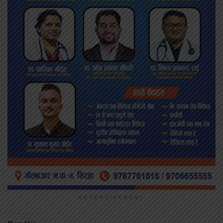
ADVERTISEMENT