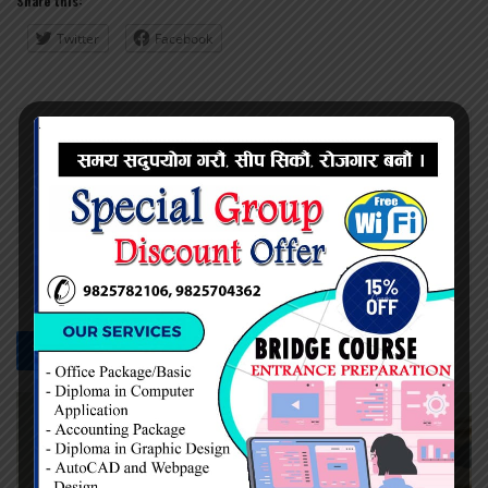
Share this:
Twitter
Facebook
महेश सिंह
सम्बन्धित -
समाचार