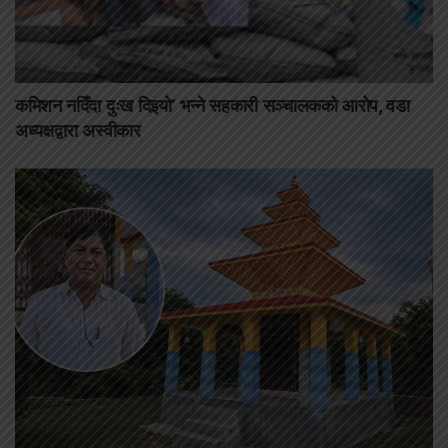
कमिशन नदिँदा दुःख दिइयो’ भन्ने सहकारी सञ्चालकको आरोप, वडा
अध्यक्षद्वारा अस्वीकार