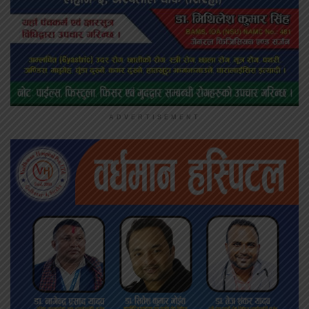
ADVERTISEMENT