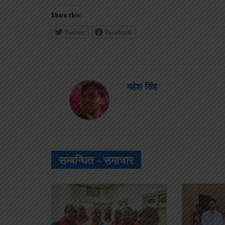
Share this:
Twitter
Facebook
महेश सिंह
सम्बन्धित -
समाचार