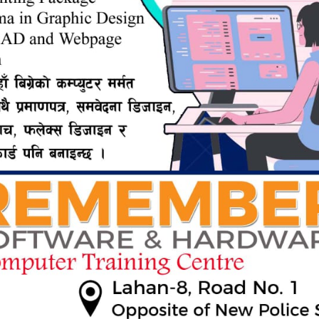
ERTISEMENT