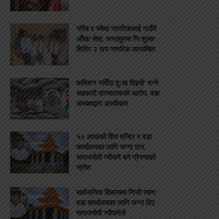
गरिब र ज्येष्ठ नागरिकलाई गाउँमै
आँखा सेवा, जगतपुरमा निःशुल्क
शिविर २ सय नागरिक लाभाम्बित
कमिशन नदिँदा दुःख दिइयो’ भन्ने
सहकारी सञ्चालकको आरोप, वडा
अध्यक्षद्वारा अस्वीकार
५० लाखको शिव मन्दिर र वडा
कार्यालयका लागि जग्गा दान,
समाजसेवी न्यौपाने बने प्रेरणाको
स्रोत
सार्वजनिक विकासमा निजी त्याग:
वडा कार्यालयका लागि जग्गा दिए
समाजसेवी न्यौपानेले