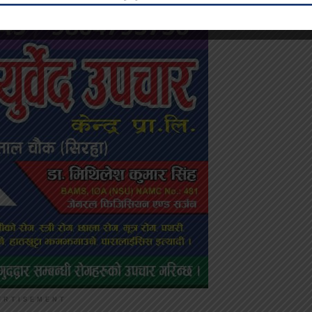
ERTISEMENT