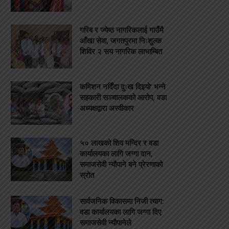
गरिब र ज्येष्ठ नागरिकलाई गाउँमै
आँखा सेवा, जगतपुरमा निःशुल्क
शिविर २ सय नागरिक लाभाम्बित
कमिशन नदिँदा दुःख दिइयो’ भन्ने
सहकारी सञ्चालकको आरोप, वडा
अध्यक्षद्वारा अस्वीकार
५० लाखको शिव मन्दिर र वडा
कार्यालयका लागि जग्गा दान,
समाजसेवी न्यौपाने बने प्रेरणाको
स्रोत
सार्वजनिक विकासमा निजी त्याग:
वडा कार्यालयका लागि जग्गा दिए
समाजसेवी न्यौपानेले