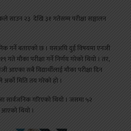
ैठकले साउन २३ देखि ३१ गतेसम्म परीक्षा सञ्चालन
्वजनिक गर्ने बताएको छ । यसअघि दुई विषयमा एनजी
१९ गते मौका परीक्षा गर्ने निर्णय गरेको थियो । तर,
दै एनजी आएका सबै विद्यार्थीलाई मौका परीक्षा दिन
ले अर्को मिति तय गरेको हो ।
ा सार्वजनिक गरिएको थियो । जसमा ५२
जी आएको थियो ।