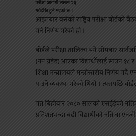
परीक्षा आगामी साउन २३
गतेदेखि हुने भएको छ ।
आइतबार बसेको राष्ट्रिय परीक्षा बोर्डको ब
गर्ने निर्णय गरेको हो ।
बोर्डले परीक्षा तालिका भने साेमबार सार
(नन ग्रेडेड) आएका विद्यार्थीलाई साउन १८ र 
शिक्षा मन्त्रालयले मन्त्रीस्तरीय निर्णय गर्
पाउने व्यवस्था गरेको थियो । त्यसपछि बोर्ड
गत बिहीबार २०८० सालको एसईईको नतिज
प्रतिशतभन्दा बढी विद्यार्थीको नतिजा एन