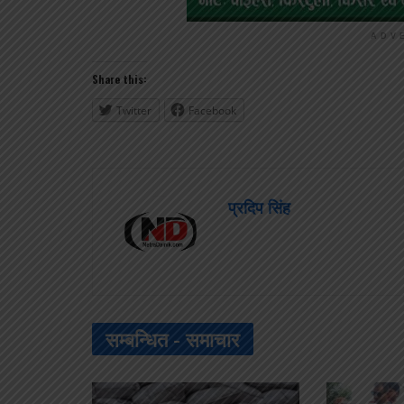
ADV
Share this:
Twitter
Facebook
प्रदिप सिंह
सम्बन्धित -
समाचार