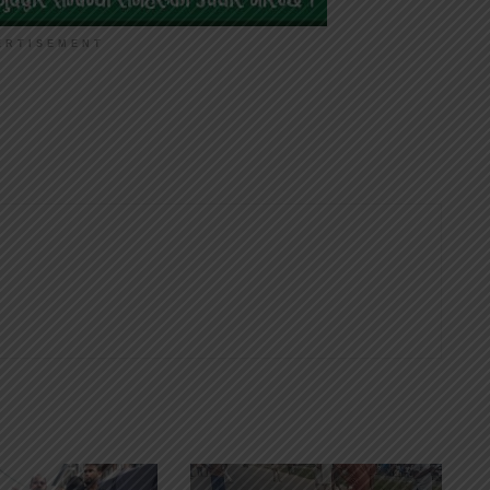
ERTISEMENT