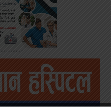
ERTISEMENT