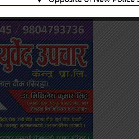
ERTISEMENT