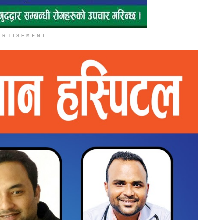
ERTISEMENT