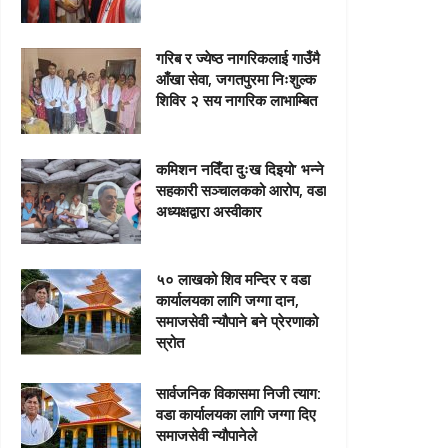
गरिब र ज्येष्ठ नागरिकलाई गाउँमै
आँखा सेवा, जगतपुरमा निःशुल्क
शिविर २ सय नागरिक लाभाम्बित
कमिशन नदिँदा दुःख दिइयो’ भन्ने
सहकारी सञ्चालकको आरोप, वडा
अध्यक्षद्वारा अस्वीकार
५० लाखको शिव मन्दिर र वडा
कार्यालयका लागि जग्गा दान,
समाजसेवी न्यौपाने बने प्रेरणाको
स्रोत
सार्वजनिक विकासमा निजी त्याग:
वडा कार्यालयका लागि जग्गा दिए
समाजसेवी न्यौपानेले