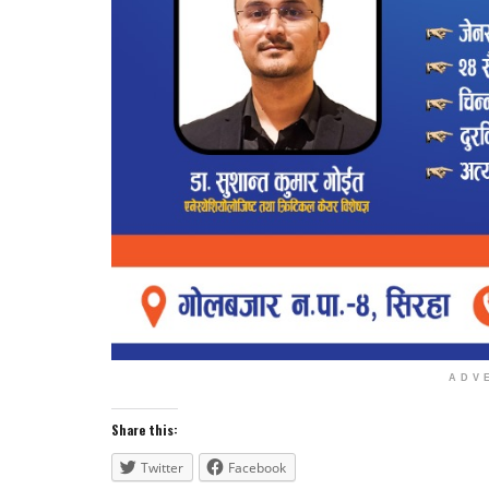
ADV
Share this:
Twitter
Facebook