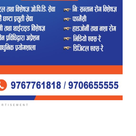
ERTISEMENT