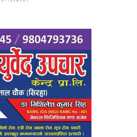
ERTISEMENT