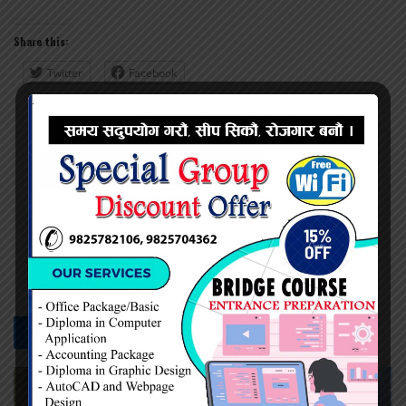
Share this:
Twitter
Facebook
प्रदिप सिंह
सम्बन्धित -
समाचार