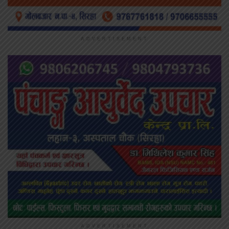
ADVERTISEMENT
ADVERTISEMENT