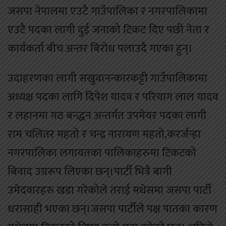
जसपा नेपालमा एउटै गाउँपालिका र नगरपालिकामा
एउटै पदका लागी दुई जनाको टिकट दिए पछी नेता र
कार्यकर्ता बीच अन्तर बिरोध पलाउदै गएका हुन्।
उदाहरणका लागी सखुवानन्कारकट्टी गाउँपालिकामा
अध्यक्ष पदका लागि दिपेश यादव र परियाग लाल यादव
र लहानमा गठ बन्द्धन अन्तर्गत उपमेयर पदका लागी
राम चलितर महतो र चन्द्र नारायण महतो,करर्जन्हा
नगरपालिका लगायतका पालिकाहरुमा टिकटको
बिवाद उग्ररूप लिएका छन्।पार्टी भित्रै बागी
उमेदवारहरु खडा गरेकोले तराई मधेसमा जसपा पार्टी
धरासाही भएका छन्।जसपा पार्टीले पक्ष पातका कारण