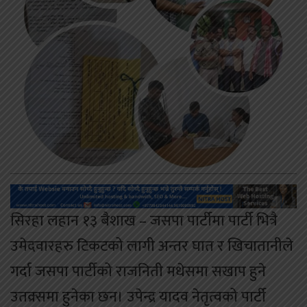
सिरहा लहान १३ बैशाख – जसपा पार्टीमा पार्टी भित्रै
उमेदवारहरु टिकटको लागी अन्तर घात र खिचातानीले
गर्दा जसपा पार्टीको राजनिती मधेसमा सखाप हुने
उतक्र्समा हुनेका छन। उपेन्द्र यादव नेतृत्वको पार्टी