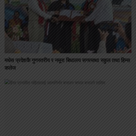
मधेस प्रदेशकै गुणस्तरीय र नमूना बिधालय सगरमाथा स्कुल तथा हिम्स
कलेज