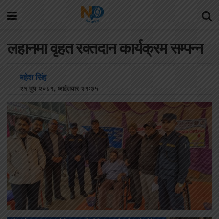
लहानमा वृहत रक्तदान कार्यक्रम सम्पन्न
महेश सिंह
२१ पुष २०८१, आईतवार २१:३५