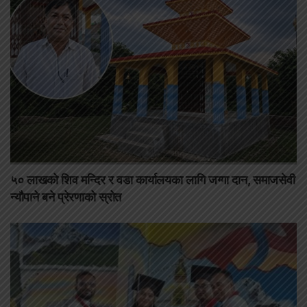
५० लाखको शिव मन्दिर र वडा कार्यालयका लागि जग्गा दान, समाजसेवी
न्यौपाने बने प्रेरणाको स्रोत