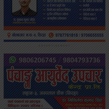
ADVERTISEMENT