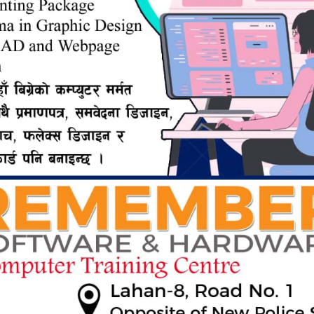
ERTISEMENT