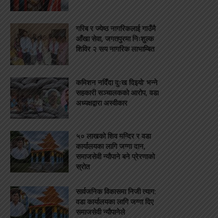
गरिब र ज्येष्ठ नागरिकलाई गाउँमै
आँखा सेवा, जगतपुरमा निःशुल्क
शिविर २ सय नागरिक लाभाम्बित
कमिशन नदिँदा दुःख दिइयो’ भन्ने
सहकारी सञ्चालकको आरोप, वडा
अध्यक्षद्वारा अस्वीकार
५० लाखको शिव मन्दिर र वडा
कार्यालयका लागि जग्गा दान,
समाजसेवी न्यौपाने बने प्रेरणाको
स्रोत
सार्वजनिक विकासमा निजी त्याग:
वडा कार्यालयका लागि जग्गा दिए
समाजसेवी न्यौपानेले