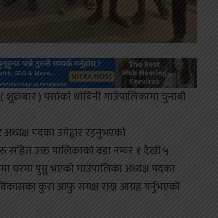
 ( शुक्रबार ) पर्साको धोबिनी गाउँपालिकामा चुनाबी
 अध्यक्ष पदका उमेद्वार रहनुभएको
रु सहित उक्त पालिकाको वडा नम्बर १ देखी ५
मा घरमा पुग्नु भएको गाउँपालिका अध्यक्ष पदका
विकासका कुरा आफु समक्ष राख्न आग्रह गर्नुभएको