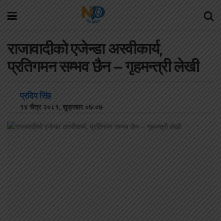
राजावादीको एजेन्डा अस्वीकार्य,
प्रतिगमन सम्भव छैन – गृहमन्त्री लेखी
प्रदिप सिंह
१४ चैत्र २०८१, शुक्रबार ०७:०७