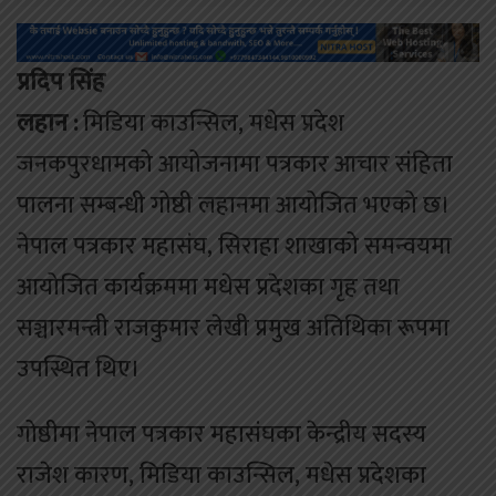
प्रदिप सिंह
लहान :
मिडिया काउन्सिल, मधेस प्रदेश
जनकपुरधामको आयोजनामा पत्रकार आचार संहिता
पालना सम्बन्धी गोष्ठी लहानमा आयोजित भएको छ।
नेपाल पत्रकार महासंघ, सिराहा शाखाको समन्वयमा
आयोजित कार्यक्रममा मधेस प्रदेशका गृह तथा
सञ्चारमन्त्री राजकुमार लेखी प्रमुख अतिथिका रूपमा
उपस्थित थिए।
गोष्ठीमा नेपाल पत्रकार महासंघका केन्द्रीय सदस्य
राजेश कारण, मिडिया काउन्सिल, मधेस प्रदेशका