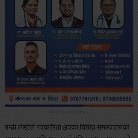
ADVERTISEMENT
मन्त्री लेखीले पत्रकारिता क्षेत्रका विभिन्न समस्याहरूको