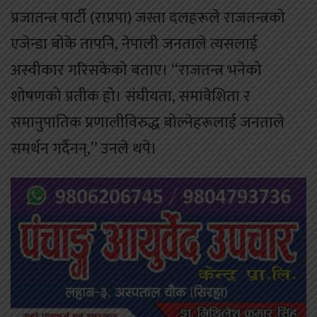
प्रजातन्त्र पार्टी (राप्रपा) जस्ता दलहरूले राजतन्त्रको
एजेन्डा बोके तापनि, नेपाली जनताले त्यसलाई
अस्वीकार गरिसकेको बताए। “राजतन्त्र भनेको
शोषणको प्रतीक हो। संघीयता, समावेशिता र
समानुपातिक प्रणालीविरुद्ध बोल्नेहरूलाई जनताले
समर्थन गर्दैनन्,” उनले थपे।