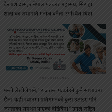
कैलाश दास, र नेपाल पत्रकार महासंघ, सिराहा
शाखाका सभापति मनोज बनैता उपस्थित थिए।
ADVERTISEMENT
मन्त्री लेखीले भने, “राजतन्त्र फर्काउने कुनै सम्भावना
छैन। केही स्थानमा प्रतिगमनको कुरा उठाइए पनि
जनताको समर्थन पाएको देखिँदैन।” उनले राष्ट्रिय