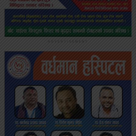
ADVERTISEMENT