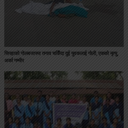
सिरहाको गोलबजारमा तनाव चर्किँदा दुई युवकलाई गोली, एकको मृत्यु,
अर्का गम्भीर