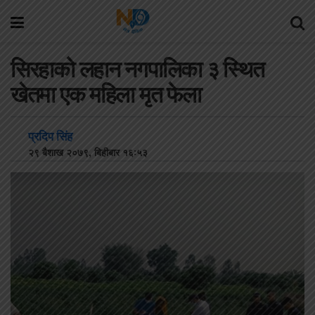
सिरहाको लहान नगपालिका ३ स्थित
खेतमा एक महिला मृत फेला
प्रदिप सिंह
२९ बैशाख २०७९, बिहीबार १६:५३