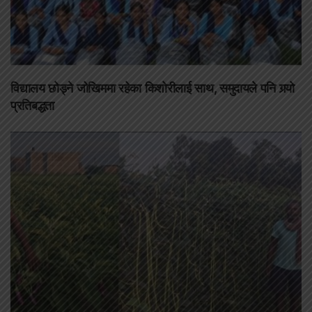
विद्यालय छोड्ने जोखिममा रहेका किशोरीलाई साथ, समुदायले पनि गर्‍यो
प्रतिबद्धता