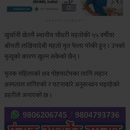
ADVERTISEMENT
खुर्सानी खेतमै स्थानीय चौधरी महतोकी ५५ वर्षीया
श्रीमती लखियादेबी महतो मृत फेला परेकी हुन् । उनको
मृत्यूको कारण खुल्न सकेको छैन् ।
मृतक महिलाको शव पोष्टमार्टमका लागि लहान
अस्पताल लगिएको र घटनाबारे अनुसन्धान भइरहेको
प्रहरीले जनाएको छ ।