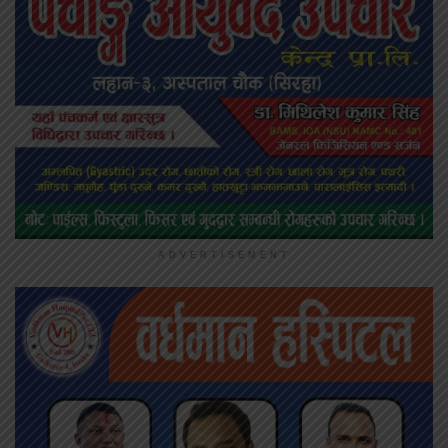
ADVERTISEMENT