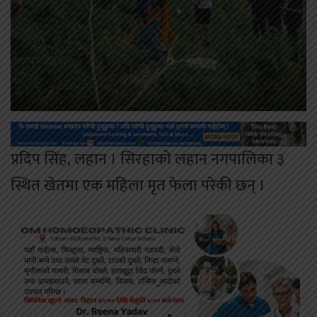
प्रदिप सिंह, लहान । सिरहाको लहान नगपालिका ३
स्थित खेतमा एक महिला मृत फेला परेकी छन् ।