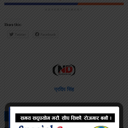
ADVERTISEMENT
Share this:
Twitter
Facebook
प्रदिप सिंह
सम्बन्धित -
समाचार