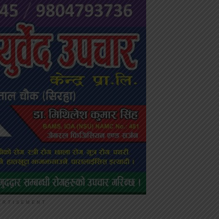
ERTISEMENT