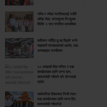
गरिब र ज्येष्ठ नागरिकलाई गाउँमै
आँखा सेवा, जगतपुरमा निःशुल्क
शिविर २ सय नागरिक लाभाम्बित
कमिशन नदिँदा दुःख दिइयो’ भन्ने
सहकारी सञ्चालकको आरोप, वडा
अध्यक्षद्वारा अस्वीकार
५० लाखको शिव मन्दिर र वडा
कार्यालयका लागि जग्गा दान,
समाजसेवी न्यौपाने बने प्रेरणाको
स्रोत
सार्वजनिक विकासमा निजी त्याग:
वडा कार्यालयका लागि जग्गा दिए
समाजसेवी न्यौपानेले