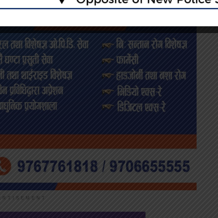
ERTISEMENT