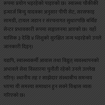
रूपमा प्रयोग भइरहेको पाइएको छ। स्वास्थ्य चौकीकी
इन्चार्ज बिन्दु यादवका अनुसार पीपी सेट, सरसफाइ
सामग्री, टायल जडान र संरचनागत सुधारपछि बर्थिङ
सेन्टर प्रभावकारी रूपमा सञ्चालनमा आएको छ। यहाँ
मासिक ३ देखि ४ शिशुको सुरक्षित जन्म भइरहेको उनले
जानकारी दिइन्।
यद्यपि, स्वास्थ्यकर्मी आवास तथा विद्युत् व्यवस्थापनको
अभावले सेवा विस्तारमा चुनौती रहेको उनले उल्लेख
गरिन्। स्थानीय तह र साझेदार संस्थाबीच समन्वय
भएमा यी समस्या समाधान हुन सक्ने विश्वास व्यक्त
गरिएको छ।