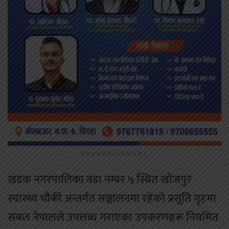
ADVERTISEMENT
खडक नगरपालिका वडा नम्बर ५ स्थित खोजपुर
स्वास्थ्य चौकी अन्तर्गत सञ्चालनमा रहेको प्रसूति गृहमा
सबल नेपालले उपलब्ध गराएका उपकरणहरू नियमित