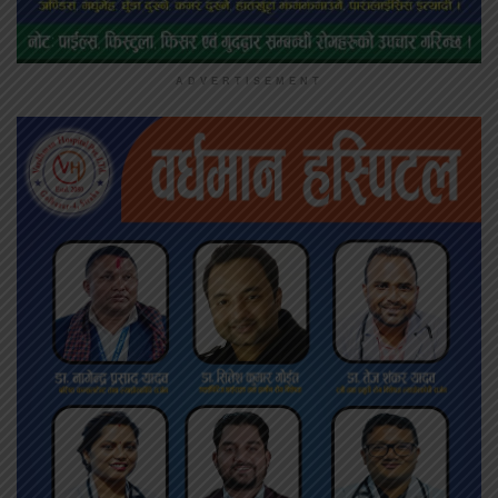
ADVERTISEMENT