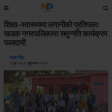
शिक्षा–स्वास्थ्यमा लगानीको प्रतिफलः
खडक नगरपालिकामा समुन्नति कार्यक्रम
फलदायी
महेश सिंह
४ पुष २०८२, शुक्रबार ०६:२१