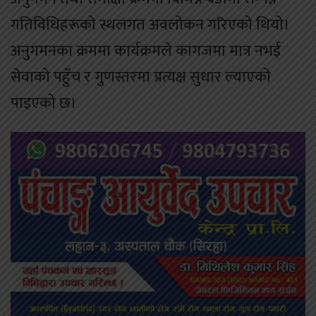
गतिविधिहरूको स्थलगत अवलोकन गरिएको थियो।
अनुगमनका क्रममा कार्यक्रमले कागजमा मात्र नभई
सेवाको पहुँच र गुणस्तरमा प्रत्यक्ष सुधार ल्याएको
पाइएको छ।