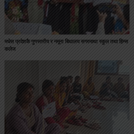
मधेस प्रदेशकै गुणस्तरीय र नमूना बिधालय सगरमाथा स्कुल तथा हिम्स
कलेज