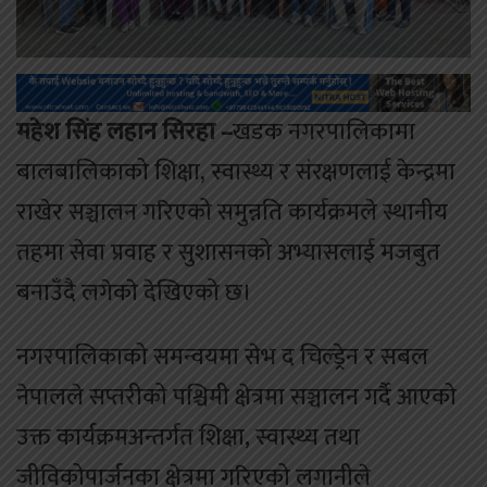
महेश सिंह लहान सिरहा –
खडक नगरपालिकामा
बालबालिकाको शिक्षा, स्वास्थ्य र संरक्षणलाई केन्द्रमा
राखेर सञ्चालन गरिएको समुन्नति कार्यक्रमले स्थानीय
तहमा सेवा प्रवाह र सुशासनको अभ्यासलाई मजबुत
बनाउँदै लगेकाे देखिएको छ।
नगरपालिकाको समन्वयमा सेभ द चिल्ड्रेन र सबल
नेपालले सप्तरीको पश्चिमी क्षेत्रमा सञ्चालन गर्दै आएको
उक्त कार्यक्रमअन्तर्गत शिक्षा, स्वास्थ्य तथा
जीविकोपार्जनका क्षेत्रमा गरिएको लगानीले