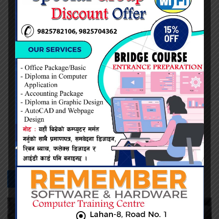
Twitter
Facebook
नेत्र दैनिक
सम्बन्धित -
समाचार