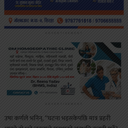
ADVERTISEMENT
ADVERTISEMENT
उषा कर्णले भनिन्, “घटना भइसकेपछि मात्र प्रहरी