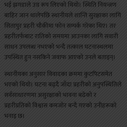
भई झगडाले उग्र रूप लिएको थियो। स्थिति नियन्त्रण
बाहिर जान थालेपछि स्थानीयले शान्ति सुरक्षाका लागि
सितापुर प्रहरी चौकीमा फोन सम्पर्क गरेका थिए। तर
प्रहरीतर्फबाट रातिको समयमा आउनका लागि सवारी
साधन उपलब्ध नभएको भन्दै तत्काल घटनास्थलमा
उपस्थित हुन नसकिने जवाफ आएको उनले बताइन्।
स्थानीयका अनुसार विवादका क्रममा कुटपिटसमेत
भएको थियो। घटना बढ्दै जाँदा प्रहरीको अनुपस्थितिले
सर्वसाधारणमा असुरक्षाको भावना बढेको र
प्रहरीप्रतिको विश्वास कमजोर बन्दै गएको उनीहरूको
भनाइ छ।