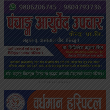
ADVERTISEMENT