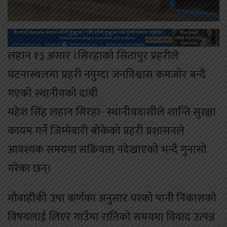
लहान १३ असार ।सिरहाको सितापुर प्रहरीले
घटनास्थलमा प्रहरी नपुग्दा जनविश्वास कमजोर बन्दै
गएको स्थानीयको दाबी
महेश सिंह लहान सिरहा- स्थानीयवासीले शान्ति सुरक्षा
कायम गर्ने जिम्मेवारी बोकेको प्रहरी प्रशासनले
आवश्यक समयमा सक्रियता नदेखाएको भन्दै गुनासो
गरेका छन्।
मौवाहीकी उषा कर्णका अनुसार घरको पानी निकासको
विषयलाई लिएर गाउँमा रातिको समयमा विवाद उत्पन्न