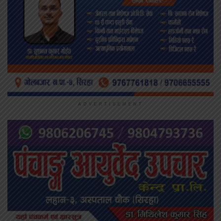
ADVERTISEMENT