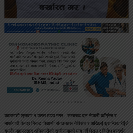
ADVERTISEMENT
काठमाडौ श्रावण १
जगत ठाडा मगर। सत्तारुढ दल नेपाली काँग्रेस र
माओवादी केन्द्र निकट विद्यार्थी संगठनहरू नेविसंघ र अखिल(क्रान्तिकारी)ले
गभर्नर महाप्रसाद अधिकारीको राजीनामाको माग गर्दै घेराउ र विरोध प्रदर्शन