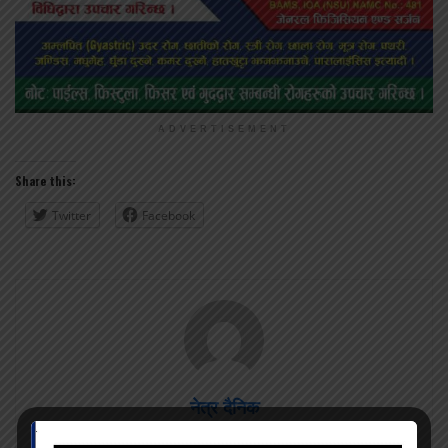
ADVERTISEMENT
Share this:
Twitter
Facebook
नेत्र दैनिक