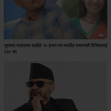
जुम्लामा राप्रपाका शाहीले १० हजार मत ल्याउँदा रास्वपाकी विनितालाई
२३० मत