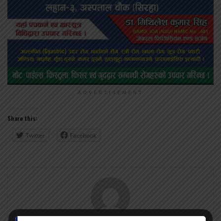
ADVERTISEMENT
Share this:
Twitter
Facebook