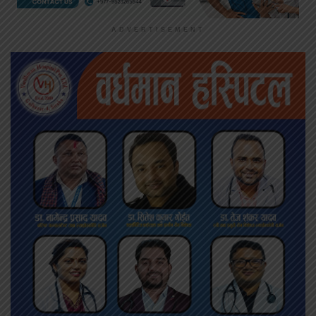
ADVERTISEMENT