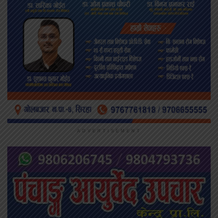
ADVERTISEMENT