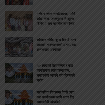
गरिब र ज्येष्ठ नागरिकलाई गाउँमै
आँखा सेवा, जगतपुरमा निःशुल्क
शिविर २ सय नागरिक लाभाम्बित
कमिशन नदिँदा दुःख दिइयो’ भन्ने
सहकारी सञ्चालकको आरोप, वडा
अध्यक्षद्वारा अस्वीकार
५० लाखको शिव मन्दिर र वडा
कार्यालयका लागि जग्गा दान,
समाजसेवी न्यौपाने बने प्रेरणाको
स्रोत
सार्वजनिक विकासमा निजी त्याग:
वडा कार्यालयका लागि जग्गा दिए
समाजसेवी न्यौपानेले