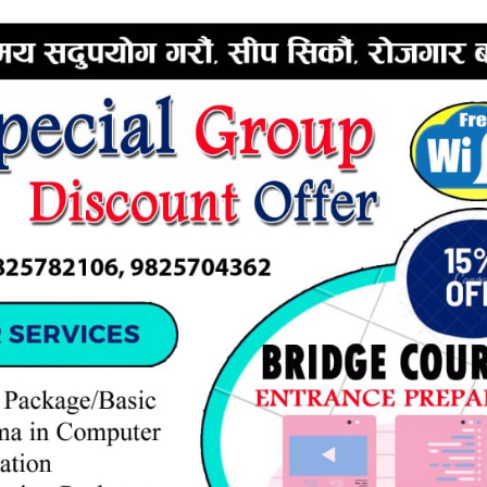
ERTISEMENT