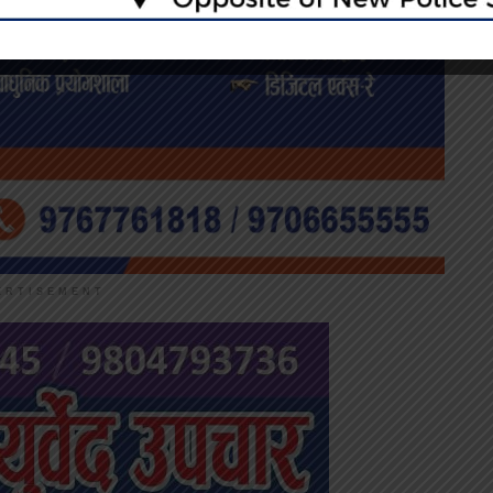
ERTISEMENT