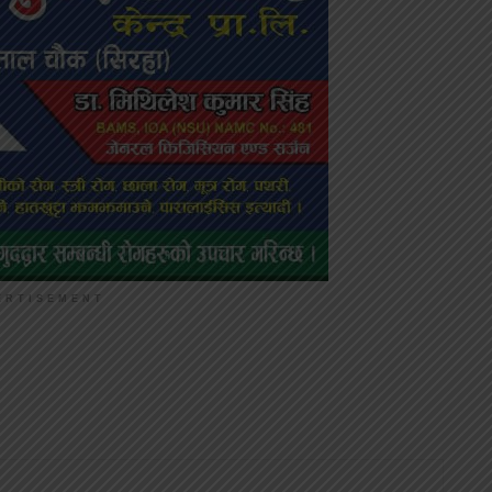
ERTISEMENT