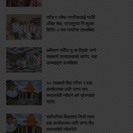
गरिब र ज्येष्ठ नागरिकलाई गाउँमै
आँखा सेवा, जगतपुरमा निःशुल्क
शिविर २ सय नागरिक लाभाम्बित
कमिशन नदिँदा दुःख दिइयो’ भन्ने
सहकारी सञ्चालकको आरोप, वडा
अध्यक्षद्वारा अस्वीकार
५० लाखको शिव मन्दिर र वडा
कार्यालयका लागि जग्गा दान,
समाजसेवी न्यौपाने बने प्रेरणाको
स्रोत
सार्वजनिक विकासमा निजी त्याग:
वडा कार्यालयका लागि जग्गा दिए
समाजसेवी न्यौपानेले