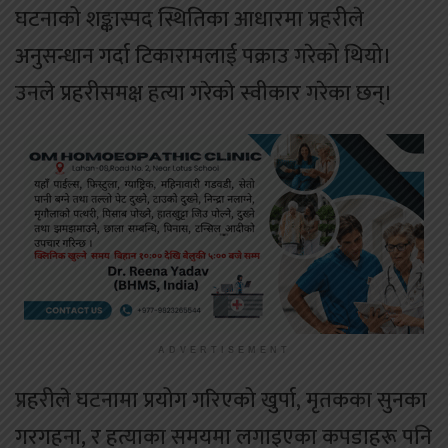
घटनाको शङ्कास्पद स्थितिका आधारमा प्रहरीले
अनुसन्धान गर्दा टिकारामलाई पक्राउ गरेको थियो।
उनले प्रहरीसमक्ष हत्या गरेको स्वीकार गरेका छन्।
ADVERTISEMENT
प्रहरीले घटनामा प्रयोग गरिएको खुर्पा, मृतकका सुनका
गरगहना, र हत्याका समयमा लगाइएका कपडाहरू पनि