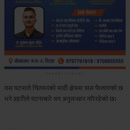
ADVERTISEMENT
यस घटनाले चितवनको माडी क्षेत्रमा त्रास फैलाएको छ
भने प्रहरीले घटनाबारे थप अनुसन्धान गरिरहेको छ।