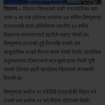
चितवन—
चितवन जिल्लाको माडी नगरपालिका वडा
नम्बर ७ मा एक दर्दनाक घटनामा ७१ वर्षीया विष्णुमाया
रानाभाटको हत्या अभियोगमा स्थानीय ६२ वर्षीय
टिकाराम रानाभाटलाई प्रहरीले पक्राउ गरेको छ।
विष्णुमाया हराएको दुई दिनपछि उनको शव
सामुदायिक वनको भिरमा फेला परेको थियो। प्रारम्भिक
अनुसन्धानमा टिकारामले भाउजूको हत्या गरेको पुष्टि
भएको जिल्ला प्रहरी कार्यालय चितवनले जानकारी
दिएको छ।
विष्णुमाया असोज १९ गतेदेखि हराइरहेकी थिइन् भने
उनको शव असोज २१ गते भिरमा भेटिएको थियो।