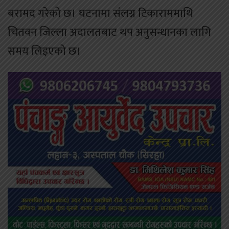
बरामद गरेको छ। घटनामा संलग्न टिकाराममाथि
चितवन जिल्ला अदालतबाट थप अनुसन्धानका लागि
समय लिइएको छ।