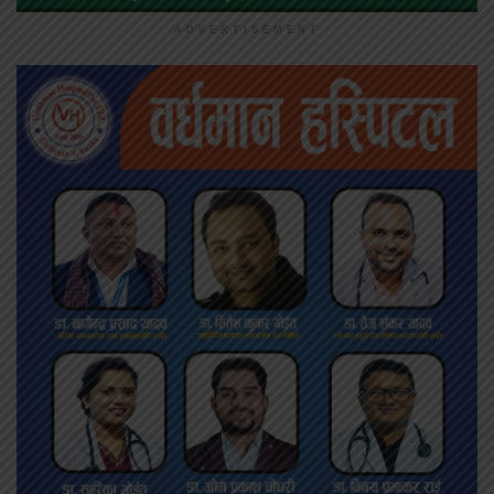
ADVERTISEMENT