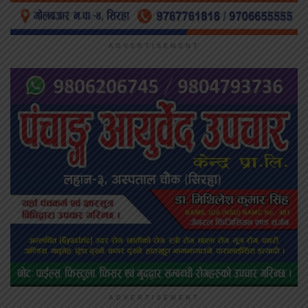
ADVERTISEMENT
ADVERTISEMENT