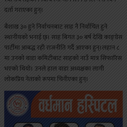
दर्ता गराएका हुन्।
बैशाख ३० हुने निर्वाचनबाट साह नै निर्वाचित हुने
स्थानीयको भनाई छ्। साह बिगत ३० बर्ष देखि काङ्ग्रेस
पार्टीमा आबद्ध रही राजनीति गर्दै आएका हुन्।लहान ८
मा उनको वाडा कमिटीबाट साहको नाउँ मात्र सिफारिस
भएको थियो। उनले हाल वाडा अध्यक्षका लागी
लोकप्रिय नेताको रूपमा चिनीएका हुन्।