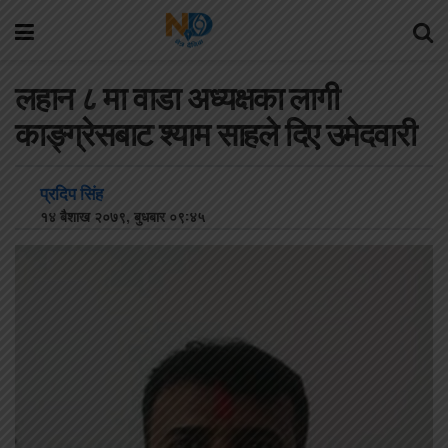
लहान ८ मा वाडा अध्यक्षका लागी
काङ्ग्रेसबाट श्याम साहले दिए उमेदवारी
प्रदिप सिंह
१४ बैशाख २०७९, बुधबार ०९:४५