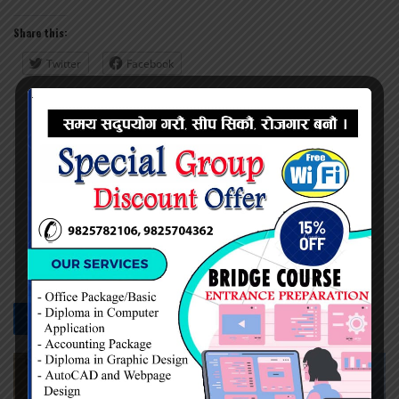
Share this:
Twitter
Facebook
प्रदिप सिंह
सम्बन्धित -
समाचार