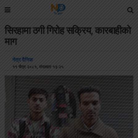
सिरहामा ठगी गिरोह सक्रिय, कारबाहीको
माग
नेत्र दैनिक
११ चैत्र २०८१, मंगलवार १३:२५