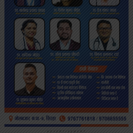
ADVERTISEMENT