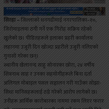
सिरहा –
जिल्लाको धनगढीमाई नगरपालिका–१०,
जिरोमाइलमा ठगी गर्ने एक गिरोह सक्रिय रहेको
खुलेको छ। पीडितहरूले इलाका प्रहरी कार्यालय
लहानमा उजुरी दिन खोज्दा प्रहरीले उजुरी नलिएको
गुनासो गरेका छन्।
स्थानीय खेलानन्द साहु सोनारका छोरा, २४ वर्षीय
शिवनाथ साह र उनका सहयोगीहरूले बिना दर्ता
अलिगल मोबाइल पसल सञ्चालन गरी गाउँका सोझा-
सिधा मानिसहरूलाई ठग्ने गरेको आरोप लागेको छ।
उनीहरू आर्थिक कारोबारका नाममा रकम लिएर फरार