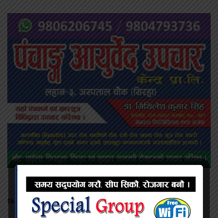
ADVERTISEMENT
Share this:
Twitter
Facebook