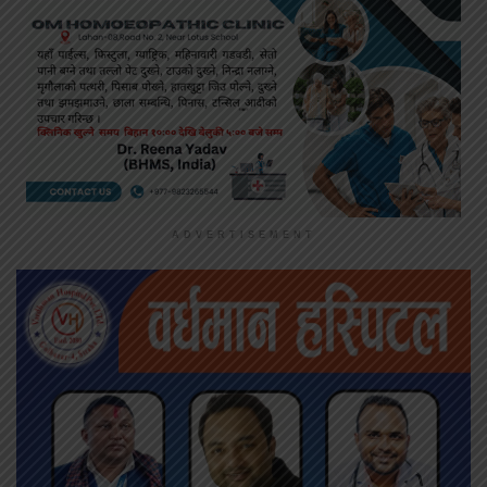
ADVERTISEMENT