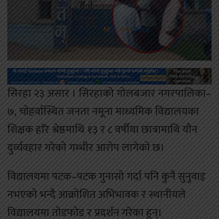
सिरहा २३ असार । सिरहाको गोलबजार नगरपालिका–
७, चोहर्वास्थित जनता नमूना माध्यमिक विद्यालयका
शिक्षक हरि श्रेष्ठमाथि १३ र ८ वर्षीया छात्रामाथि यौन
दुर्व्यवहार गरेको गम्भीर आरोप लागेको छ।
विद्यालयमा पटक–पटक गुनासो गर्दा पनि कुनै सुनुवाइ
नभएको भन्दै आक्रोशित अभिभावक र स्थानीयले
विद्यालयमा तोडफोड र प्रदर्शन गरेका हुन्।