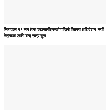
सिरहाका ११ सय टेन्ट व्यवसायीहरूको पहिलो जिल्ला अधिवेशन: नयाँ
नेतृत्वका लागि बन्द सत्र सुरु