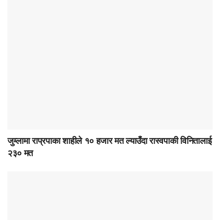
जुम्लामा राप्रपाका शाहीले १० हजार मत ल्याउँदा रास्वपाकी विनितालाई
२३० मत