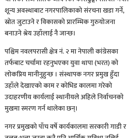
शून्य अवस्थाबाट नगरपालिकाको संरचना खडा गर्ने,
स्रोत जुटाउने र विकासको प्रारम्भिक गुरुयोजना
बनाउने श्रेय उहाँलाई नै जान्छ।
पश्चिम नवलपरासी क्षेत्र नं. २ मा नेपाली कांग्रेसका
तर्फबाट चर्चामा रहनुभएका युवा थापा (भरत) को
लोकप्रिय मानीनुहुन्छ । संस्थापक नगर प्रमुख हुँदा
उहाँले देखाएको काम र कोभिड कालमा गरेको
उदाहरणीय कार्यलाई स्थानीयले अहिले निर्वाचनको
मुखमा स्मरण गर्न थालेका छन्।
नगर प्रमुखको पाँच वर्षे कार्यकालमा सरकारी गाडी र