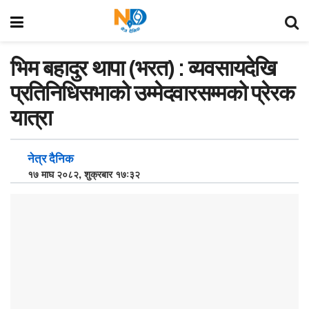
भिम बहादुर थापा (भरत) : व्यवसायदेखि
प्रतिनिधिसभाको उम्मेदवारसम्मको प्रेरक
यात्रा
नेत्र दैनिक
१७ माघ २०८२, शुक्रबार १७:३२