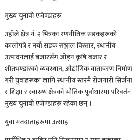
मुख्य चुनावी एजेण्डाहरू
उहाँले क्षेत्र नं. २ भित्रका रणनीतिक सडकहरूको
कालोपत्रे र नयाँ सडक सञ्जाल विस्तार, स्थानीय
उत्पादनलाई बजारसँग जोड्न कृषि बजार र
शीतभण्डारको व्यवस्थान, औद्योगिक वातावरण निर्माण
गरी युवाहरूका लागि स्थानीय स्तरमै रोजगारी सिर्जना
र शिक्षा र स्वास्थ्य क्षेत्रको भौतिक पूर्वाधारमा परिवर्तन
मुख्य चुनावी एजेण्डाहरू रहेका छन् ।
युवा मतदाताहरूमा उत्साह