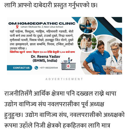
लागि आफ्नो दाबेदारी प्रस्तुत गर्नुभएको छ।
ADVERTISEMENT
राजनीतिसँगै आर्थिक क्षेत्रमा पनि दख्खल राख्ने थापा
उद्योग वाणिज्य संघ नवलपरासीका पूर्व अध्यक्ष
हुनुहुन्छ। उद्योग वाणिज्य संघ, नवलपरासीको अध्यक्षको
रूपमा उहाँले निजी क्षेत्रको हकहितका लागि मात्र