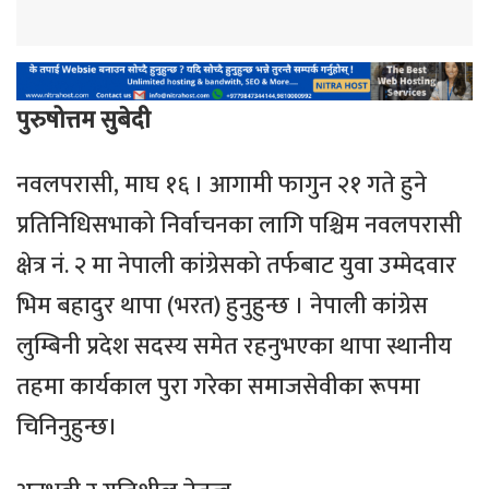
पुरुषोत्तम सुबेदी
नवलपरासी, माघ १६ । आगामी फागुन २१ गते हुने
प्रतिनिधिसभाको निर्वाचनका लागि पश्चिम नवलपरासी
क्षेत्र नं. २ मा नेपाली कांग्रेसको तर्फबाट युवा उम्मेदवार
भिम बहादुर थापा (भरत) हुनुहुन्छ । नेपाली कांग्रेस
लुम्बिनी प्रदेश सदस्य समेत रहनुभएका थापा स्थानीय
तहमा कार्यकाल पुरा गरेका समाजसेवीका रूपमा
चिनिनुहुन्छ।