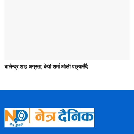
बालेन्द्र शाह अग्रता, केपी शर्मा ओली पछ्याउँदै