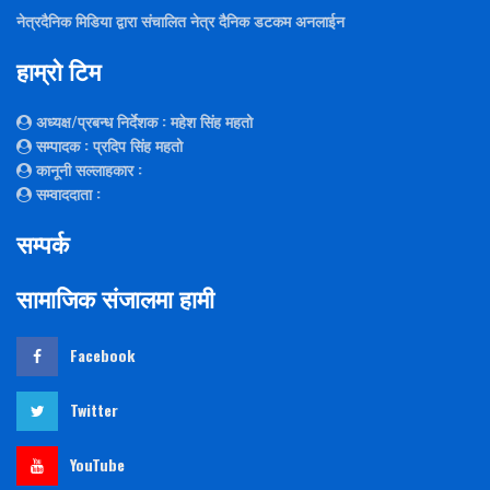
नेत्रदैनिक मिडिया द्वारा संचालित नेत्र दैनिक डटकम अनलाईन
हाम्रो टिम
अध्यक्ष/प्रबन्ध निर्देशक
: महेश सिंह महतो
सम्पादक
: प्रदिप सिंह महतो
कानूनी सल्लाहकार
:
सम्वाददाता
:
सम्पर्क
सामाजिक संजालमा हामी
Facebook
Twitter
YouTube