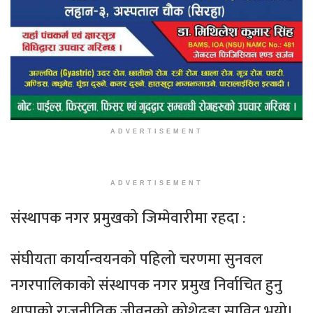
ADVERTISEMENT
ADVERTISEMENT
संस्थापक नगर प्रमुखको जिम्मेवारीमा रहदा :
संघीयता कार्यान्वयनको पहिलो चरणमा सुनवल
नगरपालिकाको संस्थापक नगर प्रमुख निर्वाचित हुनु
थापाको राजनीतिक जीवनको कोशेढुङ्गा सावित भयो।