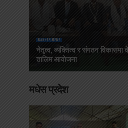
BANNER NEWS
नेतृत्व, व्यक्तित्व र संगठन विकासमा के
तालिम आयोजना
मधेस प्रदेश