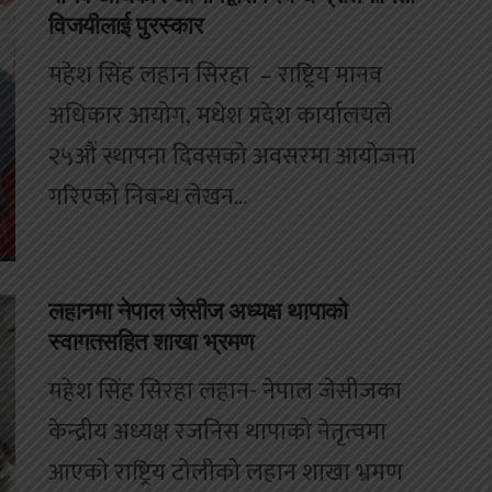
विजयीलाई पुरस्कार
महेश सिंह लहान सिरहा – राष्ट्रिय मानव
अधिकार आयोग, मधेश प्रदेश कार्यालयले
२५औं स्थापना दिवसको अवसरमा आयोजना
गरिएको निबन्ध लेखन...
लहानमा नेपाल जेसीज अध्यक्ष थापाको
स्वागतसहित शाखा भ्रमण
महेश सिंह सिरहा लहान- नेपाल जेसीजका
केन्द्रीय अध्यक्ष रजनिस थापाको नेतृत्वमा
आएको राष्ट्रिय टोलीको लहान शाखा भ्रमण