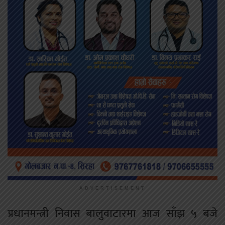
ADVERTISEMENT
प्रधानमन्त्री निवास बालुवाटारमा आज साँझ ५ बजे