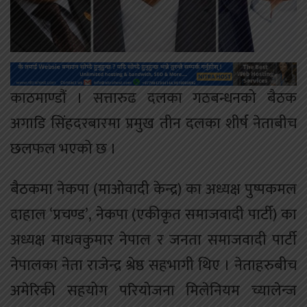
काठमाण्डौं । सत्तारुढ दलका गठबन्धनको बैठक
अगाडि सिंहदरबारमा प्रमुख तीन दलका शीर्ष नेताबीच
छलफल भएको छ ।
बैठकमा नेकपा (माओवादी केन्द्र) का अध्यक्ष पुष्पकमल
दाहाल ‘प्रचण्ड’, नेकपा (एकीकृत समाजवादी पार्टी) का
अध्यक्ष माधवकुमार नेपाल र जनता समाजवादी पार्टी
नेपालका नेता राजेन्द्र श्रेष्ठ सहभागी थिए । नेताहरुबीच
अमेरिकी सहयोग परियोजना मिलेनियम च्यालेन्ज