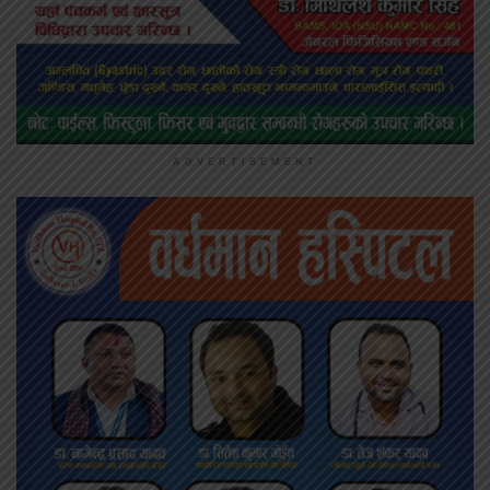
ADVERTISEMENT