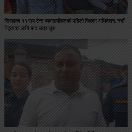
सिरहाका ११ सय टेन्ट व्यवसायीहरूको पहिलो जिल्ला अधिवेशन: नयाँ
नेतृत्वका लागि बन्द सत्र सुरु