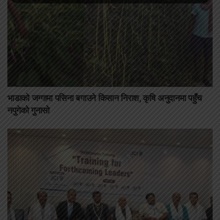
भाडाको जग्गामा पसिना बगाउने किसान निराश, कृषि अनुदानमा पहुँच
नपुगेको गुनासो