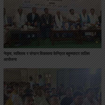
नेतृत्व, व्यक्तित्व र संगठन विकासमा केन्द्रित बहुच्याप्टर तालिम
आयोजना