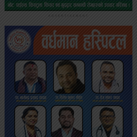
ADVERTISEMENT