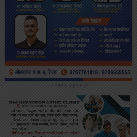
ADVERTISEMENT