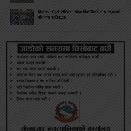
विद्यालय छोड्ने जोखिममा रहेका किशोरीलाई साथ, समुदायले
पनि गर्‍यो प्रतिबद्धता