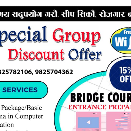
ERTISEMENT