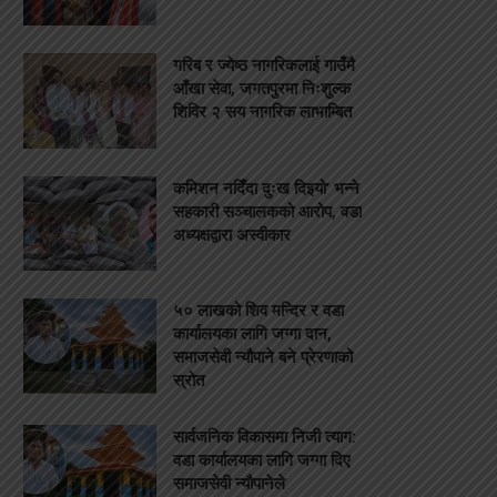
गरिब र ज्येष्ठ नागरिकलाई गाउँमै
आँखा सेवा, जगतपुरमा निःशुल्क
शिविर २ सय नागरिक लाभाम्बित
कमिशन नदिँदा दुःख दिइयो’ भन्ने
सहकारी सञ्चालकको आरोप, वडा
अध्यक्षद्वारा अस्वीकार
५० लाखको शिव मन्दिर र वडा
कार्यालयका लागि जग्गा दान,
समाजसेवी न्यौपाने बने प्रेरणाको
स्रोत
सार्वजनिक विकासमा निजी त्याग:
वडा कार्यालयका लागि जग्गा दिए
समाजसेवी न्यौपानेले