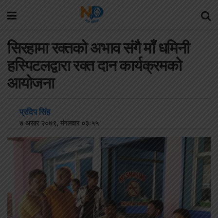
सिरहामा रक्तको अभाव संगै माँ धमिनी
हस्पिटलद्वारा रक्त दान कार्यक्रमको
आयोजना
प्रदिप सिंह
७ असार २०७९, मंगलवार ०३:५५