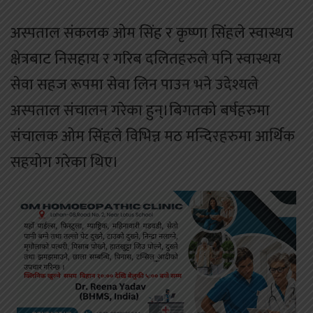
अस्पताल संकलक ओम सिंह र कृष्णा सिंहले स्वास्थय
क्षेत्रबाट निसहाय र गरिब दलितहरुले पनि स्वास्थय
सेवा सहज रूपमा सेवा लिन पाउन भने उदेश्यले
अस्पताल संचालन गरेका हुन्।बिगतको बर्षहरुमा
संचालक ओम सिंहले विभिन्न मठ मन्दिरहरुमा आर्थिक
सहयोग गरेका थिए।