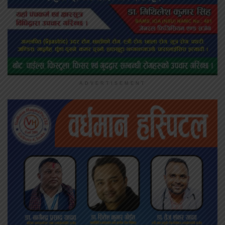
ADVERTISEMENT