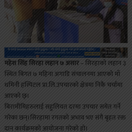
महेश सिंह सिरहा लहान ७ असार
– सिरहाको लहान ३
स्थित बिगत ७ महिना अगाडि संचालनमा आएको माँ
धमिनी हस्पिटल प्रा.लि.उपचारको क्षेत्रमा निकै चर्चामा
आएको छ्।
बिरामीमिहरुलाई सहुलियत दरमा उपचार समेत गर्ने
गरेका छन्।सिरहामा रगतको अभाव भए संगै बृहत रक्त
दान कार्यक्रमको आयोजना गरेको हो।