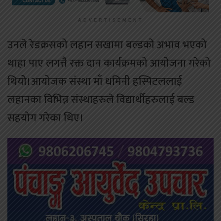
ADVERTISEMENT
उनले रेडक्रसको लहान सखामा बल्डको अभाव भएको
थाहा पाए लगत्तै रक्त दान कार्यक्रमको आयोजना गरेको
थियोे।आयोजक संस्था माँ धमिनी हस्पिटललाई
लहानका विभिन्न संस्थाहरुले विद्यार्थीहरुलाई बल्ड
सहयोग गरेका थिए।