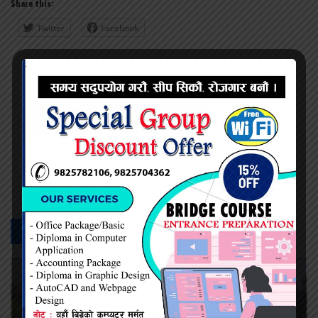
Share this:
Twitter
Facebook
प्रदिप सिंह
सम्बन्धित -
समाचार