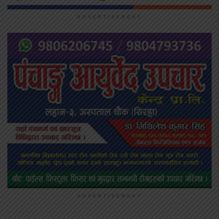
ADVERTISEMENT
ADVERTISEMENT