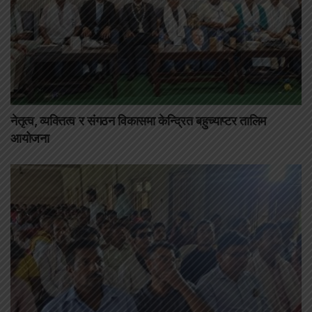
नेतृत्व, व्यक्तित्व र संगठन विकासमा केन्द्रित बहुच्याप्टर तालिम
आयोजना