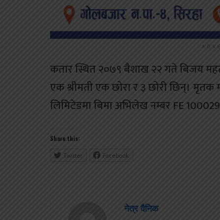
ADV
कतार स्थित २०७९ बैशाख २२ गते बिजय महत
एक श्रीमती एक छोरा र ३ छोरी छिन्। मृतक 
लिमिटेडमा बिमा अभिलेख नम्बर FE 100029
Share this:
Twitter
Facebook
नेत्र दैनिक