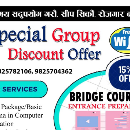
ERTISEMENT