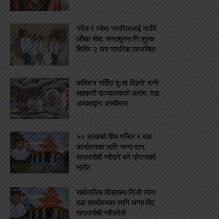
गरिब र ज्येष्ठ नागरिकलाई गाउँमै
आँखा सेवा, जगतपुरमा निःशुल्क
शिविर २ सय नागरिक लाभाम्बित
कमिशन नदिँदा दुःख दिइयो’ भन्ने
सहकारी सञ्चालकको आरोप, वडा
अध्यक्षद्वारा अस्वीकार
५० लाखको शिव मन्दिर र वडा
कार्यालयका लागि जग्गा दान,
समाजसेवी न्यौपाने बने प्रेरणाको
स्रोत
सार्वजनिक विकासमा निजी त्याग:
वडा कार्यालयका लागि जग्गा दिए
समाजसेवी न्यौपानेले