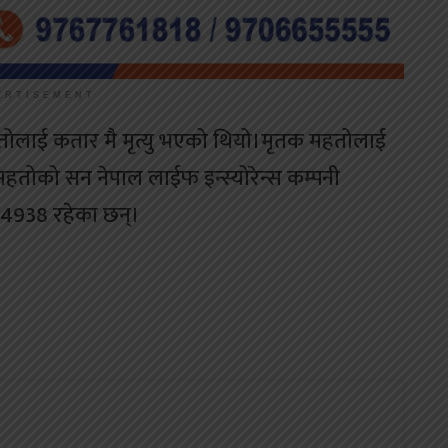
ERTISEMENT
ोलाई कतार मै मृत्यु भएको थियो।मृतक महतोलाई
महतोको सन नेपाल लाईफ इन्स्योरेन्स कम्पनी
4938 रहेका छन्।