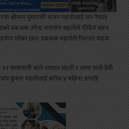
ारमा श्रीमान गुमाएकी सजन महतोलाई सन नेपाल
ाको प्रबन्धक उपेन्द्र नारायण महतोले पीडित सहन
हयोग गरेका छन। प्रबन्धक महतोले निरन्तर सहज
१२ कलापानी बस्ने रामदत महतो र आमा पानो देवी
य बिजय कुमार महतोलाई करिब ४ महिना अगाडि