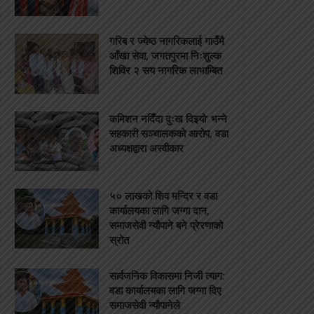
गरिब र ज्येष्ठ नागरिकलाई गाउँमै
आँखा सेवा, जगतपुरमा निःशुल्क
शिविर २ सय नागरिक लाभाम्बित
कमिशन नदिँदा दुःख दिइयो’ भन्ने
सहकारी सञ्चालकको आरोप, वडा
अध्यक्षद्वारा अस्वीकार
५० लाखको शिव मन्दिर र वडा
कार्यालयका लागि जग्गा दान,
समाजसेवी न्यौपाने बने प्रेरणाको
स्रोत
सार्वजनिक विकासमा निजी त्याग:
वडा कार्यालयका लागि जग्गा दिए
समाजसेवी न्यौपानेले