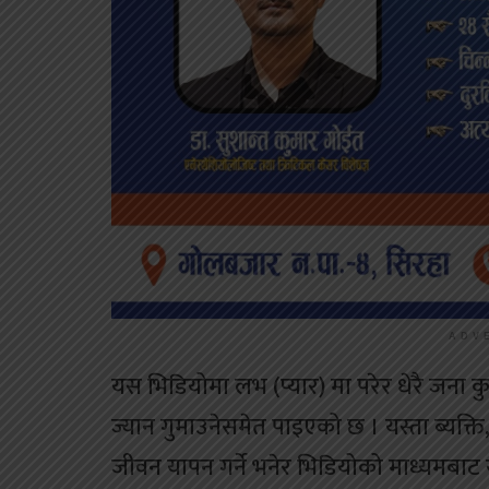
ADV
यस भिडियोमा लभ (प्यार) मा परेर धेरै जना 
ज्यान गुमाउनेसमेत पाइएको छ । यस्ता ब्यक्ति
जीवन यापन गर्ने भनेर भिडियोको माध्यमबाट