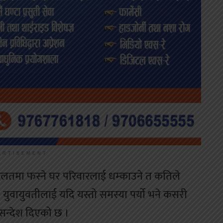
ERTISEMENT
कुलतमा फस्ने घर परिवारलाई धम्काउने त कतिले
, युवायुवतीलाई यदि यस्तो समस्या पर्यो भने कसरी
 सन्देश दिएको छ ।