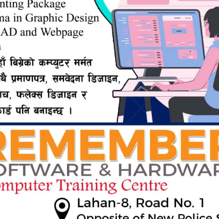
ERTISEMENT