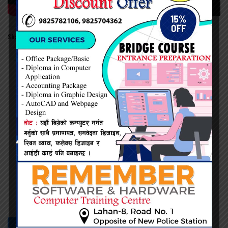
Share this:
Twitter
Facebook
नेत्र दैनिक
सम्बन्धित -
समाचार