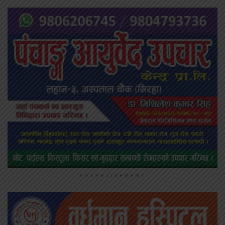
ADVERTISEMENT