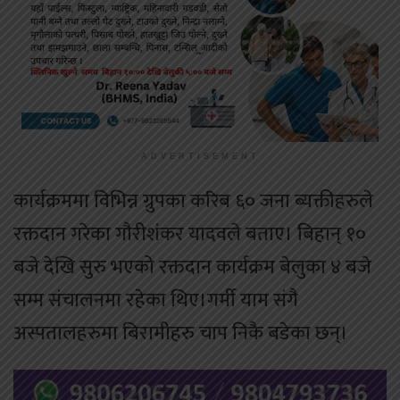
ADVERTISEMENT
कार्यक्रममा विभिन्न ग्रुपका करिब ६० जना ब्यक्तीहरुले
रक्तदान गरेका गौरीशंकर यादवले बताए। बिहान् १०
बजे देखि सुरु भएको रक्तदान कार्यक्रम बेलुका ४ बजे
सम्म संचालनमा रहेका थिए।गर्मी याम संगै
अस्पतालहरुमा बिरामीहरु चाप निकै बडेका छन्।