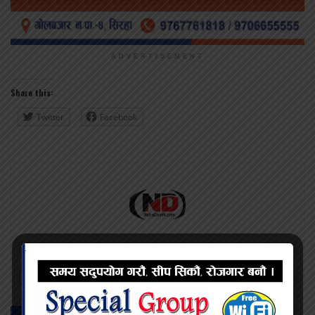
ADVERTISEMENT
Share this:
Twitter
Facebook
प्रदिप सिंह