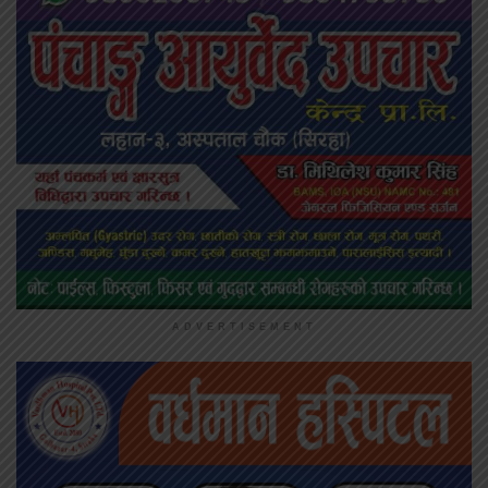
ADVERTISEMENT