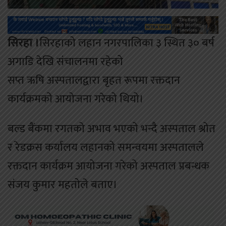
सिरहा ।
सिरहाको लहान नगरपालिका ३ स्थित ३० बर्ष
अगाडि देखि संचालनमा रहेको
सप्त ऋषि अस्पतालद्वारा बृहत रूपमा रक्तदान
कार्यक्रमको आयोजना गरेको थियो।
बल्ड बैंकमा रगतको अभाव भएको भन्दै अस्पताल श्रोत
र रेडक्रस कर्यालय लहानको समन्वयमा अस्पतालले
रक्तदान कार्यक्रम आयोजना गरेको अस्पताल प्रबन्धक
संजय कुमार महतोले बताए।