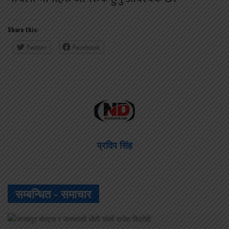
Share this:
Twitter
Facebook
प्रदिप सिंह
सम्बन्धित -
समाचार