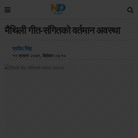
मैथिली गीत-संगितको वर्तमान अवस्था
प्रदिप सिंह
१९ श्रावण २०७९, बिहीबार ०३:१०