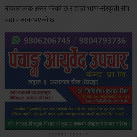
नाकारात्मक असर परेको छ र हाम्रो भाषा-संस्कृती संग
भद्दा मजाक भएको छ।
ADVERTISEMENT