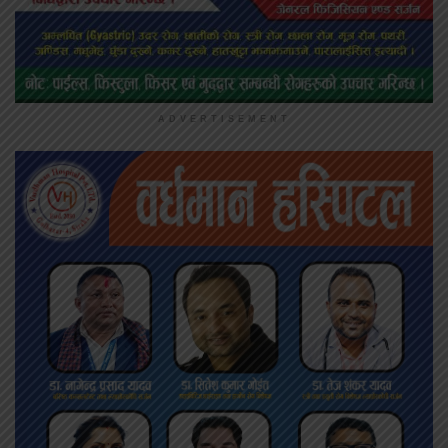
ADVERTISEMENT