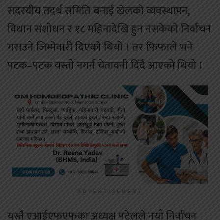
सदस्यीय तदर्थ समिति बनाई खेलको व्यवस्थापन,
विधान संशोधन र १८ महिनादेखि हुन नसकेको निर्वाचन
गराउने जिम्मेवारी दिएको थियो । तर फिफाले भने
पटक–पटक यस्तो नगर्न चेतावनी दिँदै आएको थियो ।
ADVERTISEMENT
यस्तै एआईएफएफका अध्यक्ष पटेलले नयाँ निर्वाचन