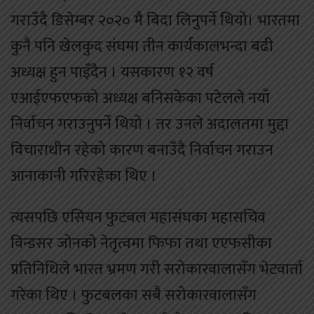
गराउँदै डिसेम्बर २०२० मै बिदा लिनुपर्ने थियो। भारतमा
कुनै पनि खेलकुद संघमा तीन कार्यकालभन्दा बढी
अध्यक्ष हुन पाइँदैन । यसकारण १२ वर्ष
एआईएफएफको अध्यक्ष बनिसकेका पटेलले नयाँ
निर्वाचन गराउनुपर्ने थियो । तर उनले अदालतमा मुद्दा
विचाराधीन रहेको कारण बनाउँदै निर्वाचन गराउन
आनाकानी गरिरहेका थिए ।
त्यसपछि एसियन फुटबल महासंघका महासचिव
विन्डसर जोनको नेतृत्वमा फिफा तथा एएफसीका
प्रतिनिधिले भारत भ्रमण गरी सरोकारवालासँग भेटवार्ता
गरेका थिए । फुटबलका सबै सरोकारवालासँग