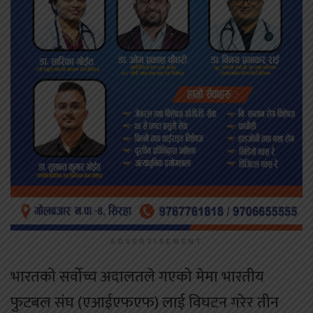
ADVERTISEMENT
भारतको सर्वोच्च अदालतले गएको मेमा भारतीय
फुटबल संघ (एआईएफएफ) लाई विघटन गरेर तीन