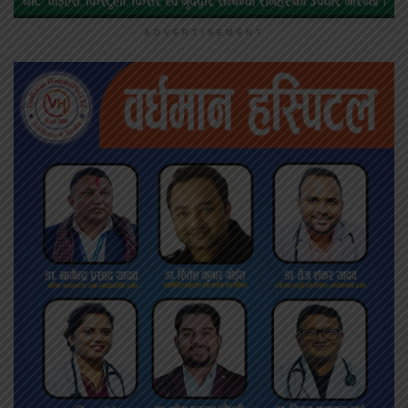
ADVERTISEMENT