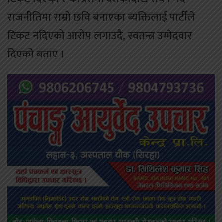
राजनीतिमा राम्रो छवि बनाएका ब्यक्तिलाई पार्टीले
टिकट नदिएको आरोप लगाउदै, स्वतन्त्र उम्मेदवार
दिएको बताए ।