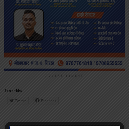
ADVERTISEMENT
Share this:
Twitter
Facebook